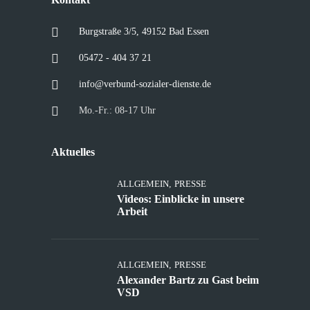
Burgstraße 3/5, 49152 Bad Essen
05472 - 404 37 21
info@verbund-sozialer-dienste.de
Mo.-Fr.: 08-17 Uhr
Aktuelles
ALLGEMEIN
,
PRESSE
Videos: Einblicke in unsere
Arbeit
ALLGEMEIN
,
PRESSE
Alexander Bartz zu Gast beim
VSD