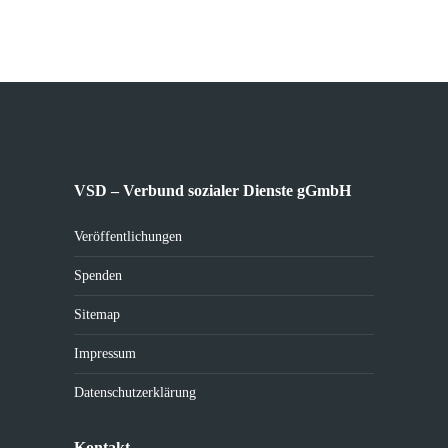
VSD – Verbund sozialer Dienste gGmbH
Veröffentlichungen
Spenden
Sitemap
Impressum
Datenschutzerklärung
Kontakt