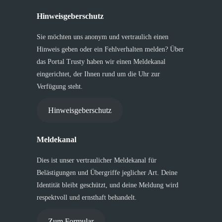
Hinweisgeberschutz
Sie möchten uns anonym und vertraulich einen
Hinweis geben oder ein Fehlverhalten melden? Über
das Portal Trusty haben wir einen Meldekanal
eingerichtet, der Ihnen rund um die Uhr zur
Verfügung steht.
Hinweisgeberschutz
Meldekanal
Dies ist unser vertraulicher Meldekanal für
Belästigungen und Übergriffe jeglicher Art. Deine
Identität bleibt geschützt, und deine Meldung wird
respektvoll und ernsthaft behandelt.
Zum Formular