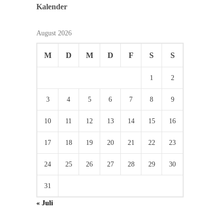
Kalender
August 2026
M
D
M
D
F
S
S
1
2
3
4
5
6
7
8
9
10
11
12
13
14
15
16
17
18
19
20
21
22
23
24
25
26
27
28
29
30
31
« Juli