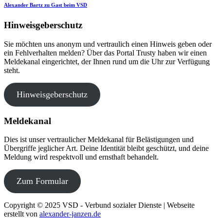
Alexander Bartz zu Gast beim VSD
Hinweisgeberschutz
Sie möchten uns anonym und vertraulich einen Hinweis geben oder
ein Fehlverhalten melden? Über das Portal Trusty haben wir einen
Meldekanal eingerichtet, der Ihnen rund um die Uhr zur Verfügung
steht.
Hinweisgeberschutz
Meldekanal
Dies ist unser vertraulicher Meldekanal für Belästigungen und
Übergriffe jeglicher Art. Deine Identität bleibt geschützt, und deine
Meldung wird respektvoll und ernsthaft behandelt.
Zum Formular
Copyright © 2025 VSD - Verbund sozialer Dienste | Webseite
erstellt von
alexander-janzen.de