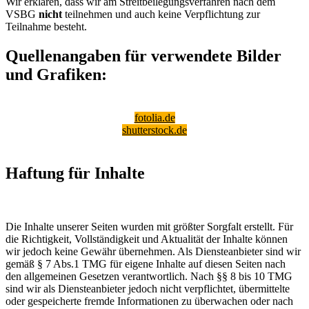
Wir erklären, dass wir am Streitbeilegungsverfahren nach dem
VSBG
nicht
teilnehmen und auch keine Verpflichtung zur
Teilnahme besteht.
Quellenangaben für verwendete Bilder
und Grafiken:
fotolia.de
shutterstock.de
Haftung für Inhalte
Die Inhalte unserer Seiten wurden mit größter Sorgfalt erstellt. Für
die Richtigkeit, Vollständigkeit und Aktualität der Inhalte können
wir jedoch keine Gewähr übernehmen. Als Diensteanbieter sind wir
gemäß § 7 Abs.1 TMG für eigene Inhalte auf diesen Seiten nach
den allgemeinen Gesetzen verantwortlich. Nach §§ 8 bis 10 TMG
sind wir als Diensteanbieter jedoch nicht verpflichtet, übermittelte
oder gespeicherte fremde Informationen zu überwachen oder nach