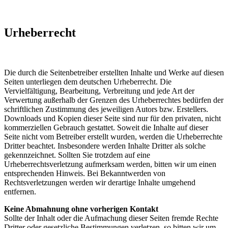
Urheberrecht
Die durch die Seitenbetreiber erstellten Inhalte und Werke auf diesen
Seiten unterliegen dem deutschen Urheberrecht. Die
Vervielfältigung, Bearbeitung, Verbreitung und jede Art der
Verwertung außerhalb der Grenzen des Urheberrechtes bedürfen der
schriftlichen Zustimmung des jeweiligen Autors bzw. Erstellers.
Downloads und Kopien dieser Seite sind nur für den privaten, nicht
kommerziellen Gebrauch gestattet. Soweit die Inhalte auf dieser
Seite nicht vom Betreiber erstellt wurden, werden die Urheberrechte
Dritter beachtet. Insbesondere werden Inhalte Dritter als solche
gekennzeichnet. Sollten Sie trotzdem auf eine
Urheberrechtsverletzung aufmerksam werden, bitten wir um einen
entsprechenden Hinweis. Bei Bekanntwerden von
Rechtsverletzungen werden wir derartige Inhalte umgehend
entfernen.
Keine Abmahnung ohne vorherigen Kontakt
Sollte der Inhalt oder die Aufmachung dieser Seiten fremde Rechte
Dritter oder gesetzliche Bestimmungen verletzen, so bitten wir um