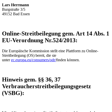
Lars Herrmann
Burgstraße 3/5
49152 Bad Essen
Online-Streitbeilegung gem. Art 14 Abs. 1
EU-Verordnung Nr.524/2013:
Die Europäische Kommission stellt eine Plattform zu Online-
Streitbeilegung (OS) bereit, die sie
unter
ec.europa.eu/consumers/odr/
finden können.
Hinweis gem. §§ 36, 37
Verbraucherstreitbeilegungsgesetz
(VSBG):