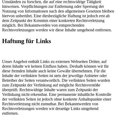
Umständen zu forschen, die auf eine rechtswidrige Tätigkeit
hinweisen. Verpflichtungen zur Entfernung oder Sperrung der
Nutzung von Informationen nach den allgemeinen Gesetzen bleiben
hiervon unberührt. Eine diesbezügliche Haftung ist jedoch erst ab
dem Zeitpunkt der Kenntnis einer konkreten Rechtsverletzung
möglich. Bei Bekanntwerden von entsprechenden
Rechtsverletzungen werden wir diese Inhalte umgehend entfernen.
Haftung für Links
Unser Angebot enthält Links zu externen Webseiten Dritter, auf
deren Inhalte wir keinen Einfluss haben. Deshalb können wir für
diese fremden Inhalte auch keine Gewähr übernehmen. Für die
Inhalte der verlinkten Seiten ist stets der jeweilige Anbieter oder
Betreiber der Seiten verantwortlich. Die verlinkten Seiten wurden
zum Zeitpunkt der Verlinkung auf mögliche Rechtsverstöße
überprüft. Rechtswidrige Inhalte waren zum Zeitpunkt der
Verlinkung nicht erkennbar. Eine permanente inhaltliche Kontrolle
der verlinkten Seiten ist jedoch ohne konkrete Anhaltspunkte einer
Rechtsverletzung nicht zumutbar. Bei Bekanntwerden von
Rechtsverletzungen werden wir derartige Links umgehend
entfernen.