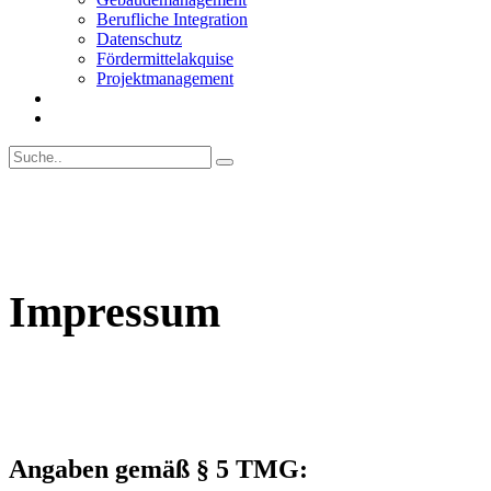
Berufliche Integration
Datenschutz
Fördermittelakquise
Projektmanagement
Impressum
Angaben gemäß § 5 TMG: