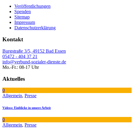
Veröffentlichungen
Spenden
Sitemap
Impressum
Datenschutzerklärung
Kontakt
Burgstraße 3/5, 49152 Bad Essen
05472 - 404 37 21
info@verbund-sozialer-dienste.de
Mo.-Fr.: 08-17 Uhr
Aktuelles
0
Allgemein
,
Presse
Videos: Einblicke in unsere Arbeit
0
Allgemein
,
Presse