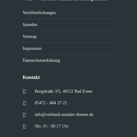
Veröffentlichungen
Spenden
Sitemap
Impressum
Datenschutzerklärung
Kontakt
Burgstraße 3/5, 49152 Bad Essen
05472 - 404 37 21
info@verbund-sozialer-dienste.de
Mo.-Fr.: 08-17 Uhr