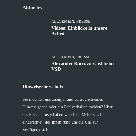
Aktuelles
ALLGEMEIN
,
PRESSE
Videos: Einblicke in unsere
Arbeit
ALLGEMEIN
,
PRESSE
Alexander Bartz zu Gast beim
VSD
Hinweisgeberschutz
Sie möchten uns anonym und vertraulich einen
Hinweis geben oder ein Fehlverhalten melden? Über
das Portal Trusty haben wir einen Meldekanal
eingerichtet, der Ihnen rund um die Uhr zur
Verfügung steht.