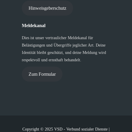
Hinweisgeberschutz
Meldekanal
Dies ist unser vertraulicher Meldekanal für
Belästigungen und Übergriffe jeglicher Art. Deine
Identität bleibt geschützt, und deine Meldung wird
respektvoll und ernsthaft behandelt.
Zum Formular
Copyright © 2025 VSD - Verbund sozialer Dienste |