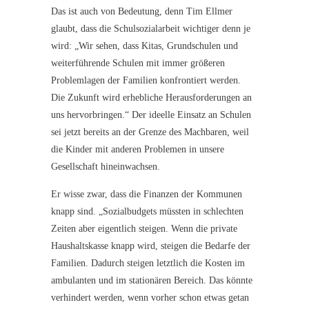
Das ist auch von Bedeutung, denn Tim Ellmer
glaubt, dass die Schulsozialarbeit wichtiger denn je
wird: „Wir sehen, dass Kitas, Grundschulen und
weiterführende Schulen mit immer größeren
Problemlagen der Familien konfrontiert werden.
Die Zukunft wird erhebliche Herausforderungen an
uns hervorbringen.“ Der ideelle Einsatz an Schulen
sei jetzt bereits an der Grenze des Machbaren, weil
die Kinder mit anderen Problemen in unsere
Gesellschaft hineinwachsen.
Er wisse zwar, dass die Finanzen der Kommunen
knapp sind. „Sozialbudgets müssten in schlechten
Zeiten aber eigentlich steigen. Wenn die private
Haushaltskasse knapp wird, steigen die Bedarfe der
Familien. Dadurch steigen letztlich die Kosten im
ambulanten und im stationären Bereich. Das könnte
verhindert werden, wenn vorher schon etwas getan