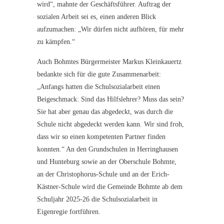
wird“, mahnte der Geschäftsführer. Auftrag der
sozialen Arbeit sei es, einen anderen Blick
aufzumachen: „Wir dürfen nicht aufhören, für mehr
zu kämpfen.“
Auch Bohmtes Bürgermeister Markus Kleinkauertz
bedankte sich für die gute Zusammenarbeit:
„Anfangs hatten die Schulsozialarbeit einen
Beigeschmack: Sind das Hilfslehrer? Muss das sein?
Sie hat aber genau das abgedeckt, was durch die
Schule nicht abgedeckt werden kann. Wir sind froh,
dass wir so einen kompetenten Partner finden
konnten.“ An den Grundschulen in Herringhausen
und Hunteburg sowie an der Oberschule Bohmte,
an der Christophorus-Schule und an der Erich-
Kästner-Schule wird die Gemeinde Bohmte ab dem
Schuljahr 2025-26 die Schulsozialarbeit in
Eigenregie fortführen.