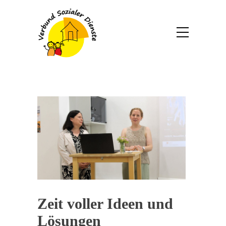
Zeit voller Ideen und
Lösungen