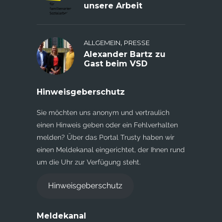
unsere Arbeit
,
ALLGEMEIN
PRESSE
Alexander Bartz zu
Gast beim VSD
Hinweisgeberschutz
Sie möchten uns anonym und vertraulich
einen Hinweis geben oder ein Fehlverhalten
melden? Über das Portal Trusty haben wir
einen Meldekanal eingerichtet, der Ihnen rund
um die Uhr zur Verfügung steht.
Hinweisgeberschutz
Meldekanal