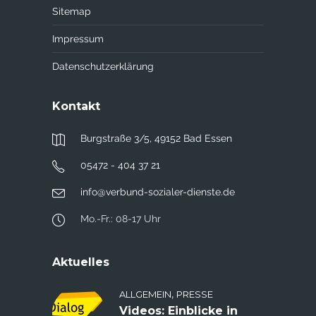
Sitemap
Impressum
Datenschutzerklärung
Kontakt
Burgstraße 3/5, 49152 Bad Essen
05472 - 404 37 21
info@verbund-sozialer-dienste.de
Mo.-Fr.: 08-17 Uhr
Aktuelles
,
ALLGEMEIN
PRESSE
Videos: Einblicke in