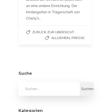
an eine andere Einrichtung. Der
Kindergarten in Trägerschaft von
Charly’s…
ZURÜCK ZUR ÜBERSICHT
,
ALLGEMEIN
PRESSE
Suche
Kategorien