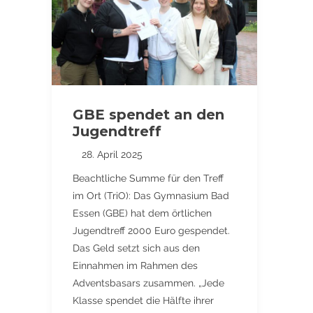
GBE spendet an den
Jugendtreff
28. April 2025
Beachtliche Summe für den Treff
im Ort (TriO): Das Gymnasium Bad
Essen (GBE) hat dem örtlichen
Jugendtreff 2000 Euro gespendet.
Das Geld setzt sich aus den
Einnahmen im Rahmen des
Adventsbasars zusammen. „Jede
Klasse spendet die Hälfte ihrer