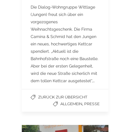
Die Dialog-Wohngruppe Wittlage
(Jungen) freut sich über ein
vorgezogenes
Weihnachtsgeschenk. Die Firma
Camina & Schmid hat den Jungen
ein neues, hochwertiges Kettcar
spendiert. „Aktuell ist die
Bahnhofstraße noch eine Baustelle.
Aber bei der ersten Gelegenheit,
wird die neue Straße sicherlich mit
dem tollen Kettcar ausgetestet“,…
ZURÜCK ZUR ÜBERSICHT
,
ALLGEMEIN
PRESSE