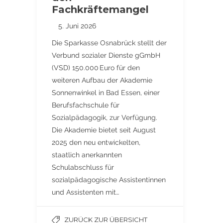
Fachkräftemangel
5. Juni 2026
Die Sparkasse Osnabrück stellt der
Verbund sozialer Dienste gGmbH
(VSD) 150.000 Euro für den
weiteren Aufbau der Akademie
Sonnenwinkel in Bad Essen, einer
Berufsfachschule für
Sozialpädagogik, zur Verfügung.
Die Akademie bietet seit August
2025 den neu entwickelten,
staatlich anerkannten
Schulabschluss für
sozialpädagogische Assistentinnen
und Assistenten mit…
ZURÜCK ZUR ÜBERSICHT