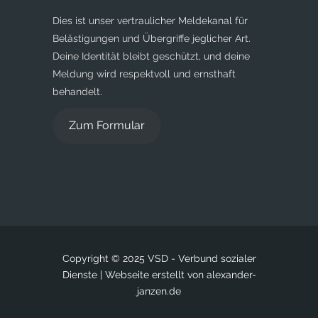
Dies ist unser vertraulicher Meldekanal für
Belästigungen und Übergriffe jeglicher Art.
Deine Identität bleibt geschützt, und deine
Meldung wird respektvoll und ernsthaft
behandelt.
Zum Formular
Copyright © 2025 VSD - Verbund sozialer
Dienste | Webseite erstellt von
alexander-
janzen.de