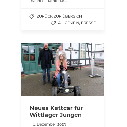
machen, damit das…
ZURÜCK ZUR ÜBERSICHT
,
ALLGEMEIN
PRESSE
Neues Kettcar für
Wittlager Jungen
1. Dezember 2023