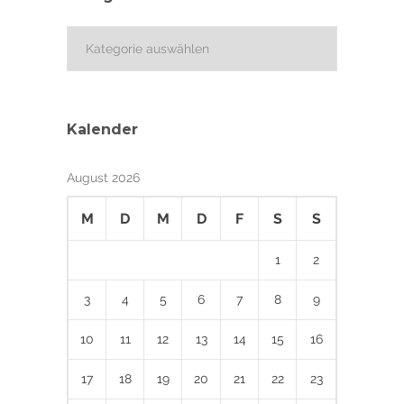
Kategorien
Kalender
August 2026
M
D
M
D
F
S
S
1
2
3
4
5
6
7
8
9
10
11
12
13
14
15
16
17
18
19
20
21
22
23