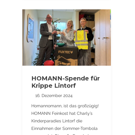
HOMANN-Spende für
Krippe Lintorf
16. Dezember 2024
Homannomann, ist das großzügig!
HOMANN Feinkost hat Charly’s
Kinderparadies Lintorf die
Einnahmen der Sommer-Tombola