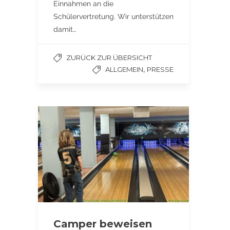
Einnahmen an die
Schülervertretung. Wir unterstützen
damit…
ZURÜCK ZUR ÜBERSICHT
,
ALLGEMEIN
PRESSE
Camper beweisen