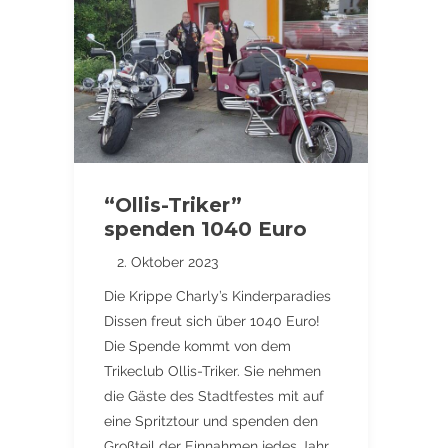
“Ollis-Triker”
spenden 1040 Euro
2. Oktober 2023
Die Krippe Charly’s Kinderparadies
Dissen freut sich über 1040 Euro!
Die Spende kommt von dem
Trikeclub Ollis-Triker. Sie nehmen
die Gäste des Stadtfestes mit auf
eine Spritztour und spenden den
Großteil der Einnahmen jedes Jahr