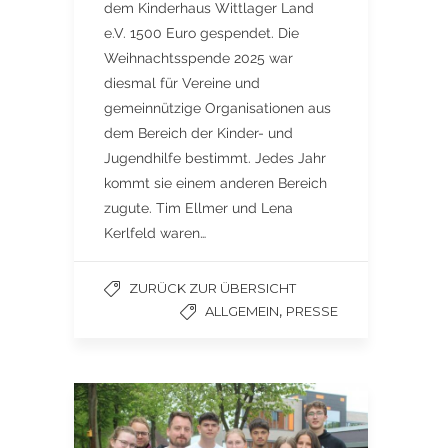
dem Kinderhaus Wittlager Land
e.V. 1500 Euro gespendet. Die
Weihnachtsspende 2025 war
diesmal für Vereine und
gemeinnützige Organisationen aus
dem Bereich der Kinder- und
Jugendhilfe bestimmt. Jedes Jahr
kommt sie einem anderen Bereich
zugute. Tim Ellmer und Lena
Kerlfeld waren…
ZURÜCK ZUR ÜBERSICHT
,
ALLGEMEIN
PRESSE