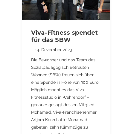
Viva-Fitness spendet
für das SBW
14. Dezember 2023
Die Bewohner und das Team des
Sozialpädagogisch Betreuten
Wohnen (SBW) freuen sich über
eine Spende in Höhe von 300 Euro.
Möglich macht es das Viva-
Fitnessstudio in Wehrendorf –
genauer gesagt dessen Mitglied
Mohamad. Viva-Franchisenehmer
Artjom Konn hatte Mohamad
gebeten, zehn Klimmzüge zu