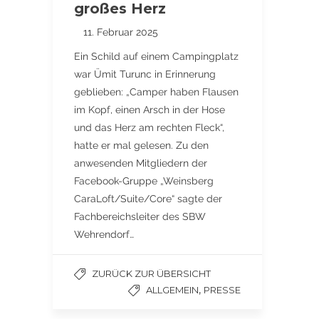
großes Herz
11. Februar 2025
Ein Schild auf einem Campingplatz
war Ümit Turunc in Erinnerung
geblieben: „Camper haben Flausen
im Kopf, einen Arsch in der Hose
und das Herz am rechten Fleck“,
hatte er mal gelesen. Zu den
anwesenden Mitgliedern der
Facebook-Gruppe „Weinsberg
CaraLoft/Suite/Core“ sagte der
Fachbereichsleiter des SBW
Wehrendorf…
ZURÜCK ZUR ÜBERSICHT
,
ALLGEMEIN
PRESSE