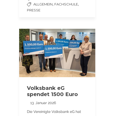
,
,
ALLGEMEIN
FACHSCHULE
PRESSE
Volksbank eG
spendet 1500 Euro
13. Januar 2026
Die Vereinigte Volksbank eG hat