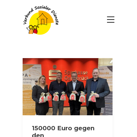
150000 Euro gegen
den