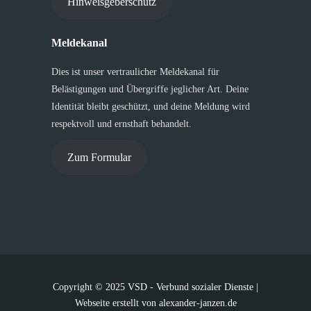
Hinweisgeberschutz
Meldekanal
Dies ist unser vertraulicher Meldekanal für
Belästigungen und Übergriffe jeglicher Art. Deine
Identität bleibt geschützt, und deine Meldung wird
respektvoll und ernsthaft behandelt.
Zum Formular
Copyright © 2025 VSD - Verbund sozialer Dienste |
Webseite erstellt von
alexander-janzen.de