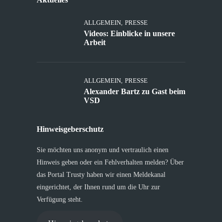
ALLGEMEIN
,
PRESSE
Videos: Einblicke in unsere
Arbeit
ALLGEMEIN
,
PRESSE
Alexander Bartz zu Gast beim
VSD
Hinweisgeberschutz
Sie möchten uns anonym und vertraulich einen
Hinweis geben oder ein Fehlverhalten melden? Über
das Portal Trusty haben wir einen Meldekanal
eingerichtet, der Ihnen rund um die Uhr zur
Verfügung steht.