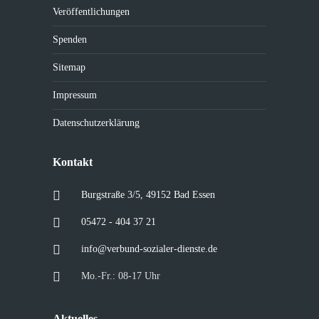
Veröffentlichungen
Spenden
Sitemap
Impressum
Datenschutzerklärung
Kontakt
Burgstraße 3/5, 49152 Bad Essen
05472 - 404 37 21
info@verbund-sozialer-dienste.de
Mo.-Fr.: 08-17 Uhr
Aktuelles