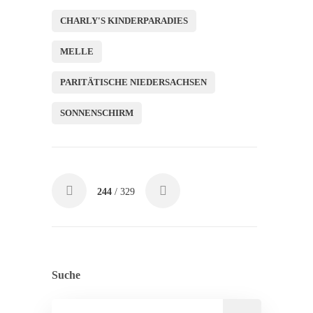
CHARLY'S KINDERPARADIES
MELLE
PARITÄTISCHE NIEDERSACHSEN
SONNENSCHIRM
244
/ 329
Suche