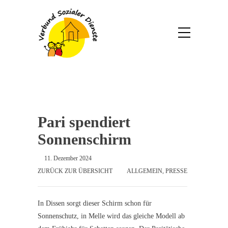
Pari spendiert
Sonnenschirm
11. Dezember 2024
ZURÜCK ZUR ÜBERSICHT
ALLGEMEIN
,
PRESSE
In Dissen sorgt dieser Schirm schon für
Sonnenschutz, in Melle wird das gleiche Modell ab