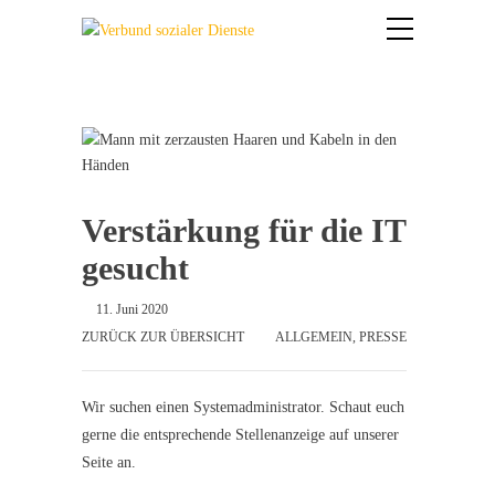
Verstärkung für die IT
gesucht
11. Juni 2020
ZURÜCK ZUR ÜBERSICHT
ALLGEMEIN
,
PRESSE
Wir suchen einen Systemadministrator. Schaut euch
gerne die entsprechende Stellenanzeige auf unserer
Seite an.