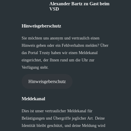
Alexander Bartz zu Gast beim
VSD
Hinweisgeberschutz
Sie möchten uns anonym und vertraulich einen
Hinweis geben oder ein Fehlverhalten melden? Über
das Portal Trusty haben wir einen Meldekanal
eingerichtet, der Ihnen rund um die Uhr zur
Verfügung steht.
Hinweisgeberschutz
Meldekanal
Dies ist unser vertraulicher Meldekanal für
Belästigungen und Übergriffe jeglicher Art. Deine
Identität bleibt geschützt, und deine Meldung wird