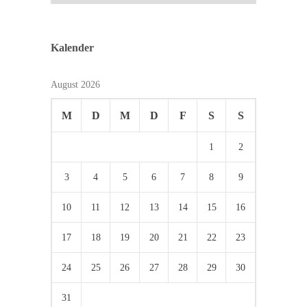
Kalender
August 2026
M
D
M
D
F
S
S
1
2
3
4
5
6
7
8
9
10
11
12
13
14
15
16
17
18
19
20
21
22
23
24
25
26
27
28
29
30
31