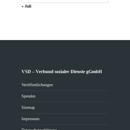
« Juli
VSD – Verbund sozialer Dienste gGmbH
Veröffentlichungen
Spenden
Sitemap
Impressum