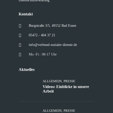
Datenschutzerklärung
Kontakt
Burgstraße 3/5, 49152 Bad Essen
05472 - 404 37 21
info@verbund-sozialer-dienste.de
Mo.-Fr.: 08-17 Uhr
Aktuelles
ALLGEMEIN
,
PRESSE
Videos: Einblicke in unsere
Arbeit
ALLGEMEIN
,
PRESSE