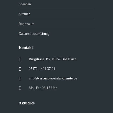
Spenden
Sitemap
Impressum
Datenschutzerklärung
Kontakt
Burgstraße 3/5, 49152 Bad Essen
05472 - 404 37 21
info@verbund-sozialer-dienste.de
Mo.-Fr.: 08-17 Uhr
Aktuelles