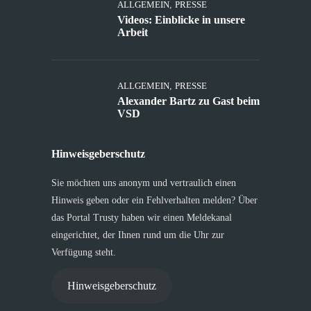
ALLGEMEIN
,
PRESSE
Videos: Einblicke in unsere
Arbeit
ALLGEMEIN
,
PRESSE
Alexander Bartz zu Gast beim
VSD
Hinweisgeberschutz
Sie möchten uns anonym und vertraulich einen
Hinweis geben oder ein Fehlverhalten melden? Über
das Portal Trusty haben wir einen Meldekanal
eingerichtet, der Ihnen rund um die Uhr zur
Verfügung steht.
Hinweisgeberschutz