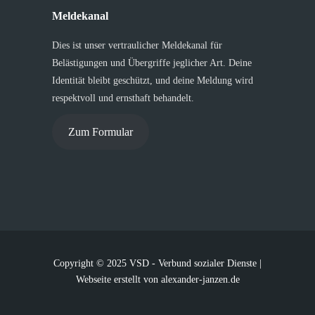
Meldekanal
Dies ist unser vertraulicher Meldekanal für
Belästigungen und Übergriffe jeglicher Art. Deine
Identität bleibt geschützt, und deine Meldung wird
respektvoll und ernsthaft behandelt.
Zum Formular
Copyright © 2025 VSD - Verbund sozialer Dienste |
Webseite erstellt von
alexander-janzen.de