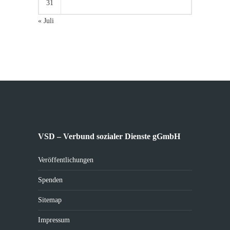
31
« Juli
VSD – Verbund sozialer Dienste gGmbH
Veröffentlichungen
Spenden
Sitemap
Impressum