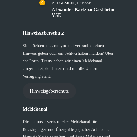
0
ALLGEMEIN
,
PRESSE
Alexander Bartz zu Gast beim
VSD
Hinweisgeberschutz
Sie möchten uns anonym und vertraulich einen
Hinweis geben oder ein Fehlverhalten melden? Über
das Portal Trusty haben wir einen Meldekanal
eingerichtet, der Ihnen rund um die Uhr zur
Verfügung steht.
Hinweisgeberschutz
Meldekanal
Dies ist unser vertraulicher Meldekanal für
Belästigungen und Übergriffe jeglicher Art. Deine