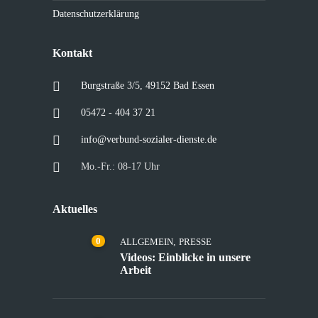
Datenschutzerklärung
Kontakt
Burgstraße 3/5, 49152 Bad Essen
05472 - 404 37 21
info@verbund-sozialer-dienste.de
Mo.-Fr.: 08-17 Uhr
Aktuelles
0
ALLGEMEIN
,
PRESSE
Videos: Einblicke in unsere
Arbeit