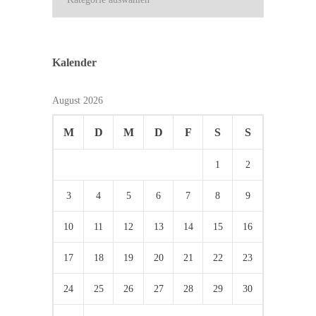
Kalender
August 2026
M
D
M
D
F
S
S
1
2
3
4
5
6
7
8
9
10
11
12
13
14
15
16
17
18
19
20
21
22
23
24
25
26
27
28
29
30