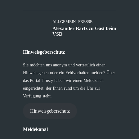
ALLGEMEIN
,
PRESSE
Alexander Bartz zu Gast beim
VSD
Hinweisgeberschutz
Sie möchten uns anonym und vertraulich einen
Hinweis geben oder ein Fehlverhalten melden? Über
das Portal Trusty haben wir einen Meldekanal
eingerichtet, der Ihnen rund um die Uhr zur
Verfügung steht.
Hinweisgeberschutz
Meldekanal