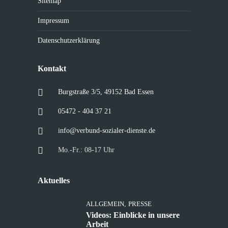
Sitemap
Impressum
Datenschutzerklärung
Kontakt
Burgstraße 3/5, 49152 Bad Essen
05472 - 404 37 21
info@verbund-sozialer-dienste.de
Mo.-Fr.: 08-17 Uhr
Aktuelles
ALLGEMEIN
,
PRESSE
Videos: Einblicke in unsere
Arbeit