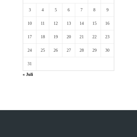
3
4
5
6
7
8
9
10
11
12
13
14
15
16
17
18
19
20
21
22
23
24
25
26
27
28
29
30
31
« Juli