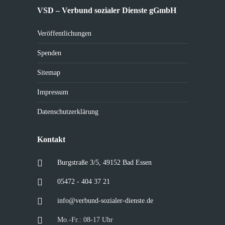
VSD – Verbund sozialer Dienste gGmbH
Veröffentlichungen
Spenden
Sitemap
Impressum
Datenschutzerklärung
Kontakt
Burgstraße 3/5, 49152 Bad Essen
05472 - 404 37 21
info@verbund-sozialer-dienste.de
Mo.-Fr.: 08-17 Uhr