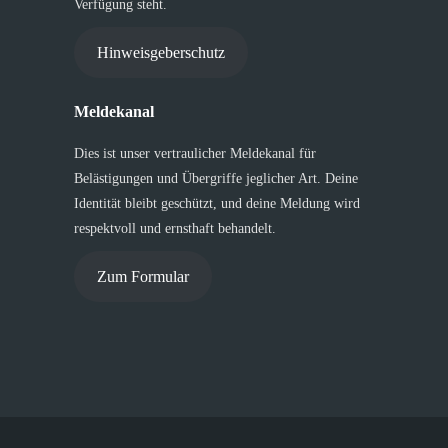
Verfügung steht.
Hinweisgeberschutz
Meldekanal
Dies ist unser vertraulicher Meldekanal für
Belästigungen und Übergriffe jeglicher Art. Deine
Identität bleibt geschützt, und deine Meldung wird
respektvoll und ernsthaft behandelt.
Zum Formular