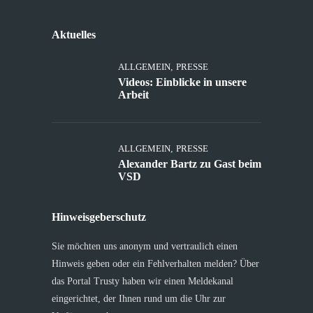
Aktuelles
ALLGEMEIN
,
PRESSE
Videos: Einblicke in unsere
Arbeit
ALLGEMEIN
,
PRESSE
Alexander Bartz zu Gast beim
VSD
Hinweisgeberschutz
Sie möchten uns anonym und vertraulich einen
Hinweis geben oder ein Fehlverhalten melden? Über
das Portal Trusty haben wir einen Meldekanal
eingerichtet, der Ihnen rund um die Uhr zur