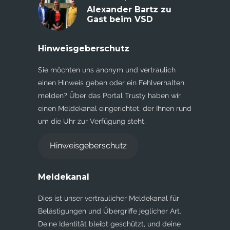
Alexander Bartz zu
Gast beim VSD
Hinweisgeberschutz
Sie möchten uns anonym und vertraulich
einen Hinweis geben oder ein Fehlverhalten
melden? Über das Portal Trusty haben wir
einen Meldekanal eingerichtet, der Ihnen rund
um die Uhr zur Verfügung steht.
Hinweisgeberschutz
Meldekanal
Dies ist unser vertraulicher Meldekanal für
Belästigungen und Übergriffe jeglicher Art.
Deine Identität bleibt geschützt, und deine