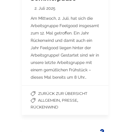
2. Juli 2025
Am Mittwoch, 2. Juli, hat sich die
Arbeitsgruppe Feelgood insgesamt
zum 12. Mal getroffen. Ein Jahr
Rückenwind und damit auch ein
Jahr Feelgood liegen hinter der
Arbeitsgruppe! Gestartet sind wir in
unsere letzte Arbeitsgruppe mit
einem gemütlichen Frühstück –
dieses Mal bereits um 8 Uhr…
ZURÜCK ZUR ÜBERSICHT
,
,
ALLGEMEIN
PRESSE
RÜCKENWIND