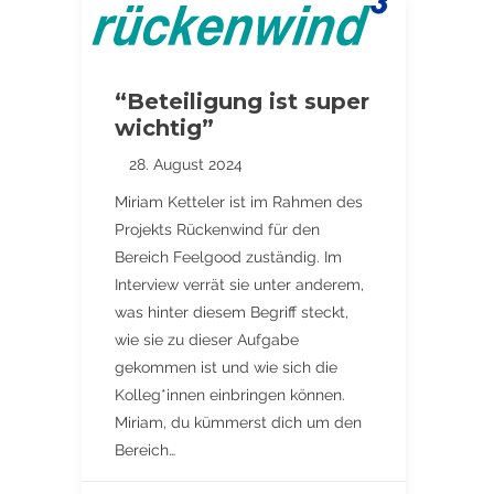
“Beteiligung ist super
wichtig”
28. August 2024
Miriam Ketteler ist im Rahmen des
Projekts Rückenwind für den
Bereich Feelgood zuständig. Im
Interview verrät sie unter anderem,
was hinter diesem Begriff steckt,
wie sie zu dieser Aufgabe
gekommen ist und wie sich die
Kolleg*innen einbringen können.
Miriam, du kümmerst dich um den
Bereich…