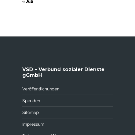
« Juli
VSD – Verbund sozialer Dienste
gGmbH
Veröffentlichungen
Spenden
Sitemap
Impressum