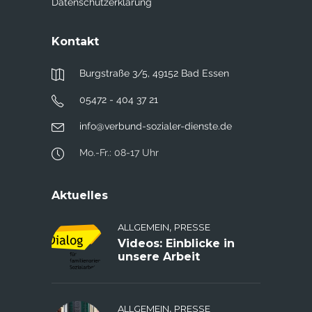
Datenschutzerklärung
Kontakt
Burgstraße 3/5, 49152 Bad Essen
05472 - 404 37 21
info@verbund-sozialer-dienste.de
Mo.-Fr.: 08-17 Uhr
Aktuelles
,
ALLGEMEIN
PRESSE
Videos: Einblicke in
unsere Arbeit
,
ALLGEMEIN
PRESSE