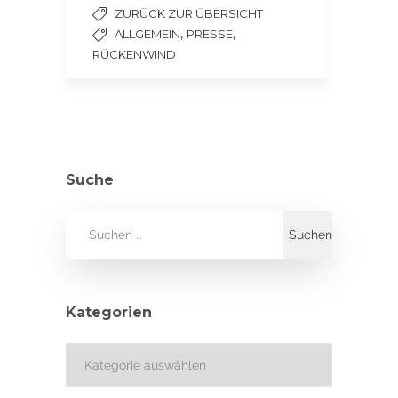
ZURÜCK ZUR ÜBERSICHT
,
,
ALLGEMEIN
PRESSE
RÜCKENWIND
Suche
Kategorien
Kategorien