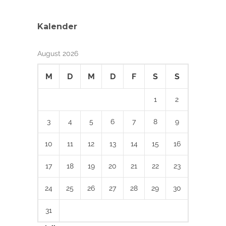
Kalender
August 2026
M
D
M
D
F
S
S
1
2
3
4
5
6
7
8
9
10
11
12
13
14
15
16
17
18
19
20
21
22
23
24
25
26
27
28
29
30
31