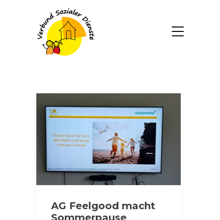
AG Feelgood macht
Sommerpause