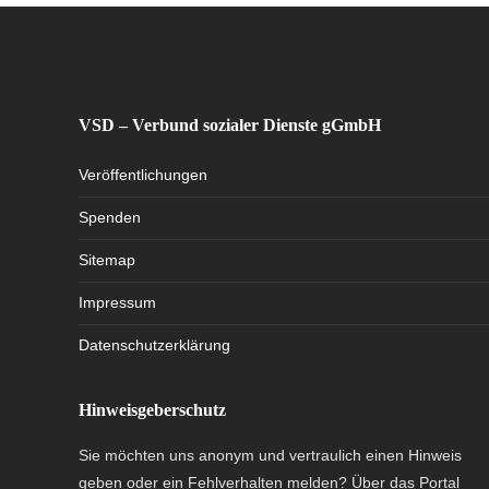
VSD – Verbund sozialer Dienste gGmbH
Veröffentlichungen
Spenden
Sitemap
Impressum
Datenschutzerklärung
Hinweisgeberschutz
Sie möchten uns anonym und vertraulich einen Hinweis
geben oder ein Fehlverhalten melden? Über das Portal