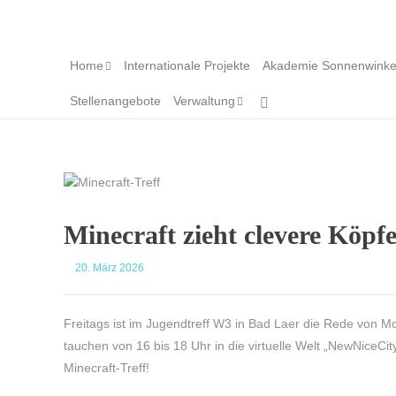
Home
Internationale Projekte
Akademie Sonnenwinke
Stellenangebote
Verwaltung
Minecraft zieht clevere Köpf
20. März 2026
Freitags ist im Jugendtreff W3 in Bad Laer die Rede von 
tauchen von 16 bis 18 Uhr in die virtuelle Welt „NewNiceCit
Minecraft-Treff!