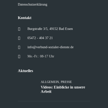
Datenschutzerklärung
Kontakt
Burgstraße 3/5, 49152 Bad Essen
05472 - 404 37 21
info@verbund-sozialer-dienste.de
Mo.-Fr.: 08-17 Uhr
Aktuelles
ALLGEMEIN
,
PRESSE
Videos: Einblicke in unsere
Arbeit