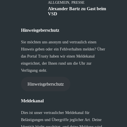
ALLGEMEIN
,
PRESSE
Alexander Bartz zu Gast beim
VSD
Hinweisgeberschutz
Sie möchten uns anonym und vertraulich einen
Hinweis geben oder ein Fehlverhalten melden? Über
das Portal Trusty haben wir einen Meldekanal
eingerichtet, der Ihnen rund um die Uhr zur
Verfügung steht.
Hinweisgeberschutz
Meldekanal
Dies ist unser vertraulicher Meldekanal für
Belästigungen und Übergriffe jeglicher Art. Deine
Identität bleibt geschützt, und deine Meldung wird