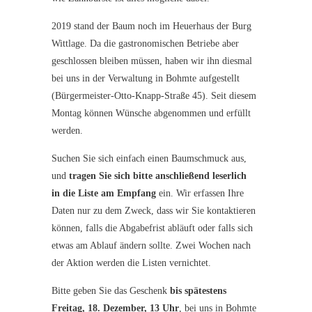
2019 stand der Baum noch im Heuerhaus der Burg
Wittlage. Da die gastronomischen Betriebe aber
geschlossen bleiben müssen, haben wir ihn diesmal
bei uns in der Verwaltung in Bohmte aufgestellt
(Bürgermeister-Otto-Knapp-Straße 45). Seit diesem
Montag können Wünsche abgenommen und erfüllt
werden.
Suchen Sie sich einfach einen Baumschmuck aus,
und
tragen Sie sich bitte anschließend leserlich
in die Liste am Empfang
ein. Wir erfassen Ihre
Daten nur zu dem Zweck, dass wir Sie kontaktieren
können, falls die Abgabefrist abläuft oder falls sich
etwas am Ablauf ändern sollte. Zwei Wochen nach
der Aktion werden die Listen vernichtet.
Bitte geben Sie das Geschenk
bis spätestens
Freitag, 18. Dezember, 13 Uhr
, bei uns in Bohmte