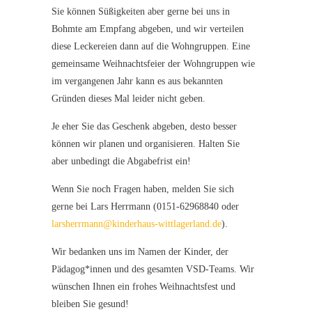
Sie können Süßigkeiten aber gerne bei uns in
Bohmte am Empfang abgeben, und wir verteilen
diese Leckereien dann auf die Wohngruppen. Eine
gemeinsame Weihnachtsfeier der Wohngruppen wie
im vergangenen Jahr kann es aus bekannten
Gründen dieses Mal leider nicht geben.
Je eher Sie das Geschenk abgeben, desto besser
können wir planen und organisieren. Halten Sie
aber unbedingt die Abgabefrist ein!
Wenn Sie noch Fragen haben, melden Sie sich
gerne bei Lars Herrmann (0151-62968840 oder
larsherrmann@kinderhaus-wittlagerland.de
).
Wir bedanken uns im Namen der Kinder, der
Pädagog*innen und des gesamten VSD-Teams. Wir
wünschen Ihnen ein frohes Weihnachtsfest und
bleiben Sie gesund!