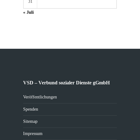
31
« Juli
VSD – Verbund sozialer Dienste gGmbH
Veröffentlichungen
Spenden
Sitemap
Impressum