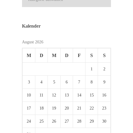
Kalender
August 2026
M
D
M
D
F
S
S
1
2
3
4
5
6
7
8
9
10
11
12
13
14
15
16
17
18
19
20
21
22
23
24
25
26
27
28
29
30