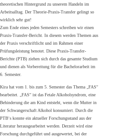
theoretischen Hintergrund zu unserem Handeln im
Arbeitsalltag. Der Theorie-Praxis-Transfer gelingt so
wirklich sehr gut!
Zum Ende eines jeden Semesters schreiben wir einen
Praxis-Transfer-Bericht. In diesem werden Themen aus
der Praxis verschriftlicht und im Rahmen einer
Prüfungsleistung benotet. Diese Praxis-Transfer-
Berichte (PTB) ziehen sich durch das gesamte Studium
und dienen als Vorbereitung für die Bachelorarbeit im
6. Semester.
Kira hat vom 1. bis zum 5. Semester das Thema „FAS“
bearbeitet. „FAS“ ist das Fetale Alkoholsyndrom, eine
Behinderung die am Kind entsteht, wenn die Mutter in
der Schwangerschaft Alkohol konsumiert. Durch die
PTB‘s konnte ein aktueller Forschungsstand aus der
Literatur herausgearbeitet werden. Derzeit wird eine
Forschung durchgeführt und ausgewertet, bei der