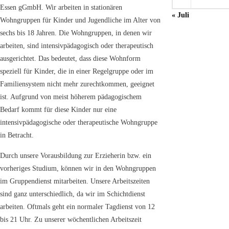
Essen gGmbH. Wir arbeiten in stationären
« Juli
Wohngruppen für Kinder und Jugendliche im Alter von
sechs bis 18 Jahren. Die Wohngruppen, in denen wir
arbeiten, sind intensivpädagogisch oder therapeutisch
ausgerichtet. Das bedeutet, dass diese Wohnform
speziell für Kinder, die in einer Regelgruppe oder im
Familiensystem nicht mehr zurechtkommen, geeignet
ist. Aufgrund von meist höherem pädagogischem
Bedarf kommt für diese Kinder nur eine
intensivpädagogische oder therapeutische Wohngruppe
in Betracht.
Durch unsere Vorausbildung zur Erzieherin bzw. ein
vorheriges Studium, können wir in den Wohngruppen
im Gruppendienst mitarbeiten. Unsere Arbeitszeiten
sind ganz unterschiedlich, da wir im Schichtdienst
arbeiten. Oftmals geht ein normaler Tagdienst von 12
bis 21 Uhr. Zu unserer wöchentlichen Arbeitszeit