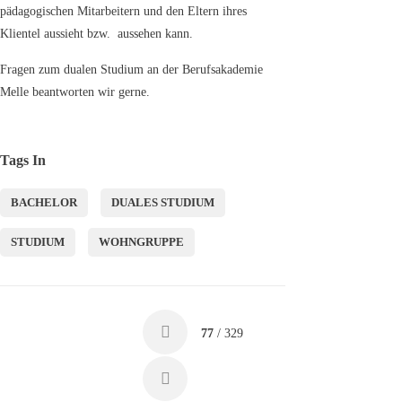
pädagogischen Mitarbeitern und den Eltern ihres
Klientel aussieht bzw. aussehen kann.
Fragen zum dualen Studium an der Berufsakademie
Melle beantworten wir gerne.
Tags In
BACHELOR
DUALES STUDIUM
STUDIUM
WOHNGRUPPE
77
/ 329