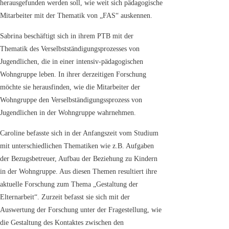
herausgefunden werden soll, wie weit sich pädagogische
Mitarbeiter mit der Thematik von „FAS“ auskennen.
Sabrina beschäftigt sich in ihrem PTB mit der
Thematik des Verselbstständigungsprozesses von
Jugendlichen, die in einer intensiv-pädagogischen
Wohngruppe leben. In ihrer derzeitigen Forschung
möchte sie herausfinden, wie die Mitarbeiter der
Wohngruppe den Verselbständigungssprozess von
Jugendlichen in der Wohngruppe wahrnehmen.
Caroline befasste sich in der Anfangszeit vom Studium
mit unterschiedlichen Thematiken wie z.B. Aufgaben
der Bezugsbetreuer, Aufbau der Beziehung zu Kindern
in der Wohngruppe. Aus diesen Themen resultiert ihre
aktuelle Forschung zum Thema „Gestaltung der
Elternarbeit“. Zurzeit befasst sie sich mit der
Auswertung der Forschung unter der Fragestellung, wie
die Gestaltung des Kontaktes zwischen den