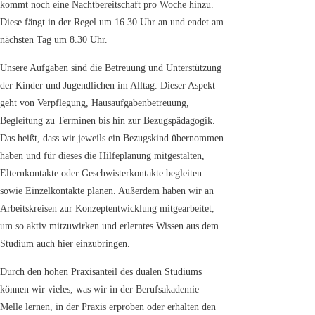
kommt noch eine Nachtbereitschaft pro Woche hinzu.
Diese fängt in der Regel um 16.30 Uhr an und endet am
nächsten Tag um 8.30 Uhr.
Unsere Aufgaben sind die Betreuung und Unterstützung
der Kinder und Jugendlichen im Alltag. Dieser Aspekt
geht von Verpflegung, Hausaufgabenbetreuung,
Begleitung zu Terminen bis hin zur Bezugspädagogik.
Das heißt, dass wir jeweils ein Bezugskind übernommen
haben und für dieses die Hilfeplanung mitgestalten,
Elternkontakte oder Geschwisterkontakte begleiten
sowie Einzelkontakte planen. Außerdem haben wir an
Arbeitskreisen zur Konzeptentwicklung mitgearbeitet,
um so aktiv mitzuwirken und erlerntes Wissen aus dem
Studium auch hier einzubringen.
Durch den hohen Praxisanteil des dualen Studiums
können wir vieles, was wir in der Berufsakademie
Melle lernen, in der Praxis erproben oder erhalten den