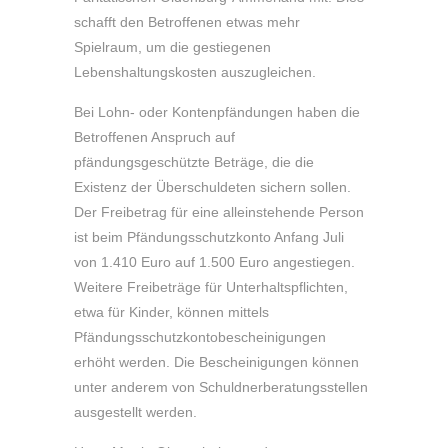
schafft den Betroffenen etwas mehr
Spielraum, um die gestiegenen
Lebenshaltungskosten auszugleichen.
Bei Lohn- oder Kontenpfändungen haben die
Betroffenen Anspruch auf
pfändungsgeschützte Beträge, die die
Existenz der Überschuldeten sichern sollen.
Der Freibetrag für eine alleinstehende Person
ist beim Pfändungsschutzkonto Anfang Juli
von 1.410 Euro auf 1.500 Euro angestiegen.
Weitere Freibeträge für Unterhaltspflichten,
etwa für Kinder, können mittels
Pfändungsschutzkontobescheinigungen
erhöht werden. Die Bescheinigungen können
unter anderem von Schuldnerberatungsstellen
ausgestellt werden.