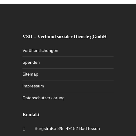
VSD – Verbund sozialer Dienste gGmbH
Veröffentlichungen
Spenden
Sitemap
Impressum
Datenschutzerklärung
Kontakt
Burgstraße 3/5, 49152 Bad Essen