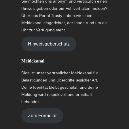
Sie möchten uns anonym und vertraulich einen
Hinweis geben oder ein Fehlverhalten melden?
Über das Portal Trusty haben wir einen
Meldekanal eingerichtet, der Ihnen rund um die
Uhr zur Verfügung steht.
Hinweisgeberschutz
Meldekanal
Dies ist unser vertraulicher Meldekanal für
Belästigungen und Übergriffe jeglicher Art.
Deine Identität bleibt geschützt, und deine
Meldung wird respektvoll und ernsthaft
behandelt.
Zum Formular