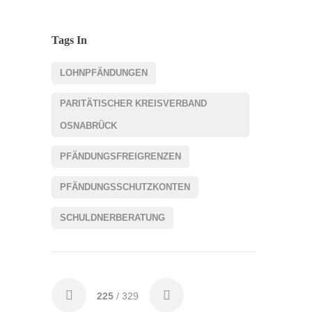
Tags In
LOHNPFÄNDUNGEN
PARITÄTISCHER KREISVERBAND
OSNABRÜCK
PFÄNDUNGSFREIGRENZEN
PFÄNDUNGSSCHUTZKONTEN
SCHULDNERBERATUNG
225
/ 329