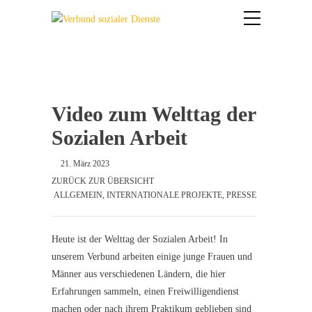
Video zum Welttag der
Sozialen Arbeit
21. März 2023
ZURÜCK ZUR ÜBERSICHT
ALLGEMEIN
,
INTERNATIONALE PROJEKTE
,
PRESSE
Heute ist der Welttag der Sozialen Arbeit! In
unserem Verbund arbeiten einige junge Frauen und
Männer aus verschiedenen Ländern, die hier
Erfahrungen sammeln, einen Freiwilligendienst
machen oder nach ihrem Praktikum geblieben sind