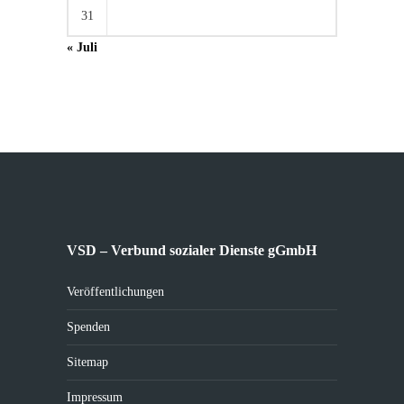
31
« Juli
VSD – Verbund sozialer Dienste gGmbH
Veröffentlichungen
Spenden
Sitemap
Impressum