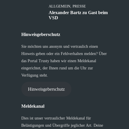
ALLGEMEIN
,
PRESSE
Alexander Bartz zu Gast beim
VSD
Hinweisgeberschutz
Sie möchten uns anonym und vertraulich einen
Hinweis geben oder ein Fehlverhalten melden? Über
das Portal Trusty haben wir einen Meldekanal
eingerichtet, der Ihnen rund um die Uhr zur
Verfügung steht.
Hinweisgeberschutz
Meldekanal
Dies ist unser vertraulicher Meldekanal für
Belästigungen und Übergriffe jeglicher Art. Deine