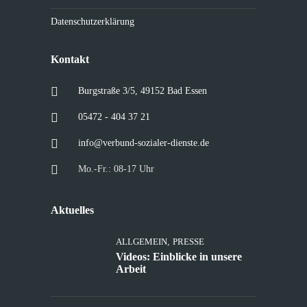
Datenschutzerklärung
Kontakt
Burgstraße 3/5, 49152 Bad Essen
05472 - 404 37 21
info@verbund-sozialer-dienste.de
Mo.-Fr.: 08-17 Uhr
Aktuelles
ALLGEMEIN
,
PRESSE
Videos: Einblicke in unsere
Arbeit