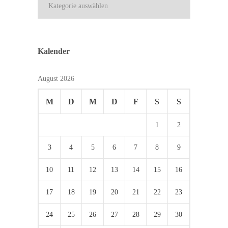
Kalender
August 2026
M
D
M
D
F
S
S
1
2
3
4
5
6
7
8
9
10
11
12
13
14
15
16
17
18
19
20
21
22
23
24
25
26
27
28
29
30