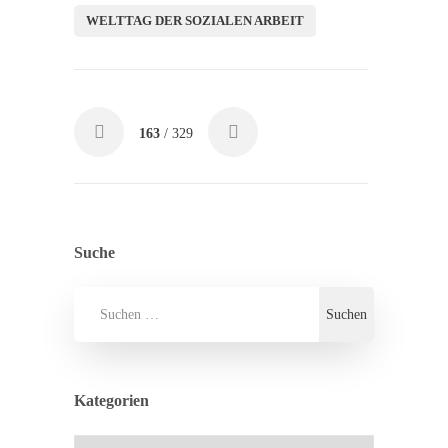
WELTTAG DER SOZIALEN ARBEIT
163
/ 329
Suche
Kategorien
Kategorien