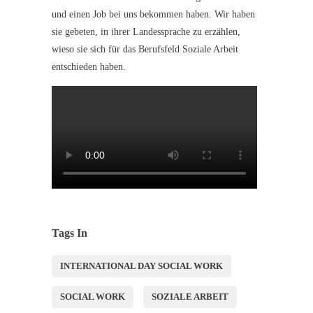
und einen Job bei uns bekommen haben. Wir haben
sie gebeten, in ihrer Landessprache zu erzählen,
wieso sie sich für das Berufsfeld Soziale Arbeit
entschieden haben.
Tags In
INTERNATIONAL DAY SOCIAL WORK
SOCIAL WORK
SOZIALE ARBEIT