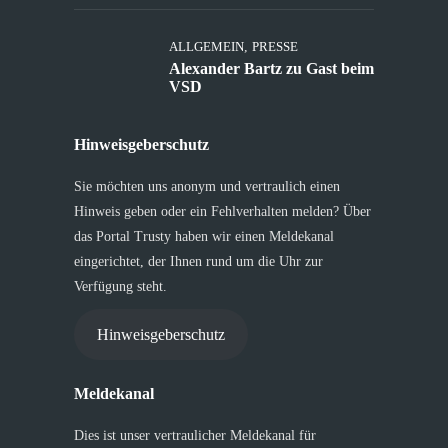
ALLGEMEIN
,
PRESSE
Alexander Bartz zu Gast beim
VSD
Hinweisgeberschutz
Sie möchten uns anonym und vertraulich einen
Hinweis geben oder ein Fehlverhalten melden? Über
das Portal Trusty haben wir einen Meldekanal
eingerichtet, der Ihnen rund um die Uhr zur
Verfügung steht.
Hinweisgeberschutz
Meldekanal
Dies ist unser vertraulicher Meldekanal für