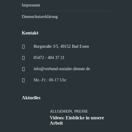
Impressum
Datenschutzerklärung
Kontakt
Burgstraße 3/5, 49152 Bad Essen
05472 - 404 37 21
info@verbund-sozialer-dienste.de
Mo.-Fr.: 08-17 Uhr
Aktuelles
ALLGEMEIN
,
PRESSE
Videos: Einblicke in unsere
Arbeit