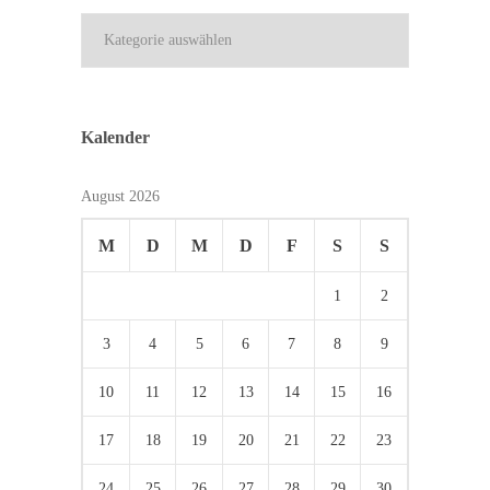
Kategorien
Kalender
August 2026
M
D
M
D
F
S
S
1
2
3
4
5
6
7
8
9
10
11
12
13
14
15
16
17
18
19
20
21
22
23
24
25
26
27
28
29
30