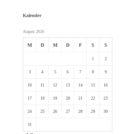
Kalender
August 2026
M
D
M
D
F
S
S
1
2
3
4
5
6
7
8
9
10
11
12
13
14
15
16
17
18
19
20
21
22
23
24
25
26
27
28
29
30
31