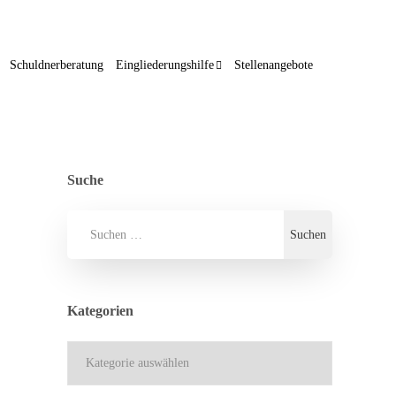
Schuldnerberatung
Eingliederungshilfe
Stellenangebote
Suche
Kategorien
Kategorien