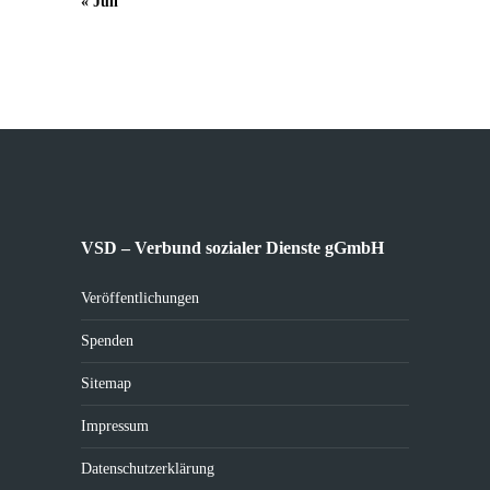
« Juli
VSD – Verbund sozialer Dienste gGmbH
Veröffentlichungen
Spenden
Sitemap
Impressum
Datenschutzerklärung