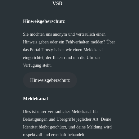
VSD
Hinweisgeberschutz
Sie möchten uns anonym und vertraulich einen
Hinweis geben oder ein Fehlverhalten melden? Über
das Portal Trusty haben wir einen Meldekanal
eingerichtet, der Ihnen rund um die Uhr zur
Verfügung steht.
Hinweisgeberschutz
Meldekanal
Dies ist unser vertraulicher Meldekanal für
Belästigungen und Übergriffe jeglicher Art. Deine
Identität bleibt geschützt, und deine Meldung wird
respektvoll und ernsthaft behandelt.