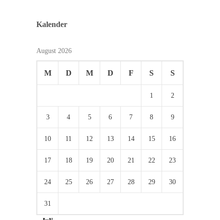
Kalender
August 2026
M
D
M
D
F
S
S
1
2
3
4
5
6
7
8
9
10
11
12
13
14
15
16
17
18
19
20
21
22
23
24
25
26
27
28
29
30
31