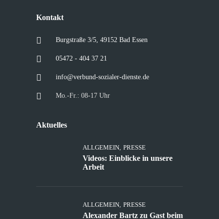
Kontakt
Burgstraße 3/5, 49152 Bad Essen
05472 - 404 37 21
info@verbund-sozialer-dienste.de
Mo.-Fr.: 08-17 Uhr
Aktuelles
ALLGEMEIN
,
PRESSE
Videos: Einblicke in unsere
Arbeit
ALLGEMEIN
,
PRESSE
Alexander Bartz zu Gast beim