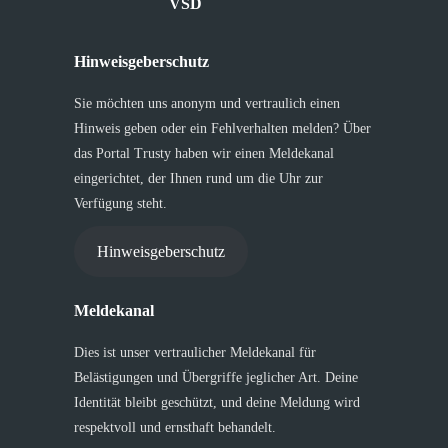
VSD
Hinweisgeberschutz
Sie möchten uns anonym und vertraulich einen
Hinweis geben oder ein Fehlverhalten melden? Über
das Portal Trusty haben wir einen Meldekanal
eingerichtet, der Ihnen rund um die Uhr zur
Verfügung steht.
Hinweisgeberschutz
Meldekanal
Dies ist unser vertraulicher Meldekanal für
Belästigungen und Übergriffe jeglicher Art. Deine
Identität bleibt geschützt, und deine Meldung wird
respektvoll und ernsthaft behandelt.