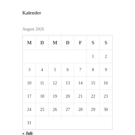
Kalender
August 2026
M
D
M
D
F
S
S
1
2
3
4
5
6
7
8
9
10
11
12
13
14
15
16
17
18
19
20
21
22
23
24
25
26
27
28
29
30
31
« Juli