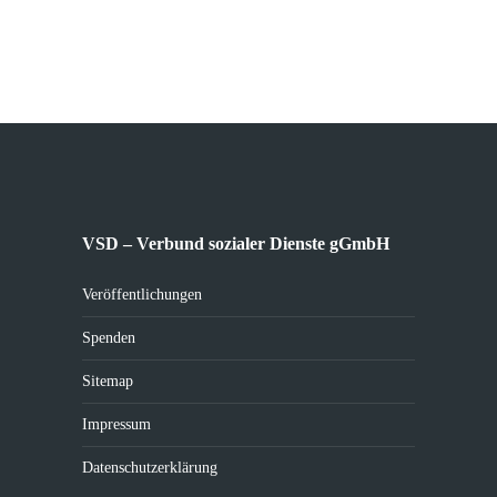
VSD – Verbund sozialer Dienste gGmbH
Veröffentlichungen
Spenden
Sitemap
Impressum
Datenschutzerklärung