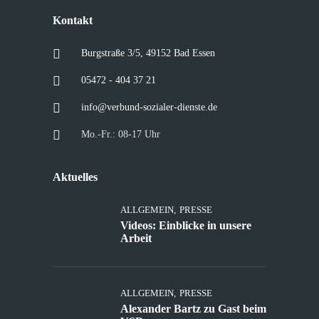
Kontakt
Burgstraße 3/5, 49152 Bad Essen
05472 - 404 37 21
info@verbund-sozialer-dienste.de
Mo.-Fr.: 08-17 Uhr
Aktuelles
ALLGEMEIN
,
PRESSE
Videos: Einblicke in unsere
Arbeit
ALLGEMEIN
,
PRESSE
Alexander Bartz zu Gast beim