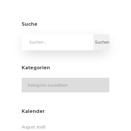
Suche
Kategorien
Kategorien
Kalender
August 2026