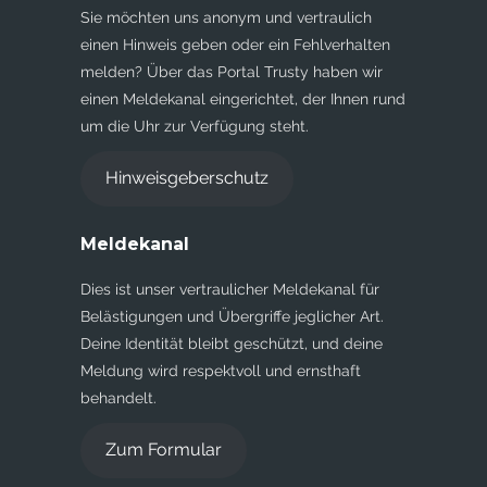
Sie möchten uns anonym und vertraulich
einen Hinweis geben oder ein Fehlverhalten
melden? Über das Portal Trusty haben wir
einen Meldekanal eingerichtet, der Ihnen rund
um die Uhr zur Verfügung steht.
Hinweisgeberschutz
Meldekanal
Dies ist unser vertraulicher Meldekanal für
Belästigungen und Übergriffe jeglicher Art.
Deine Identität bleibt geschützt, und deine
Meldung wird respektvoll und ernsthaft
behandelt.
Zum Formular