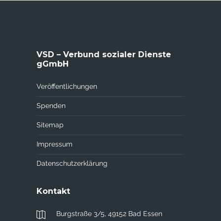
VSD – Verbund sozialer Dienste
gGmbH
Veröffentlichungen
Spenden
Sitemap
Impressum
Datenschutzerklärung
Kontakt
Burgstraße 3/5, 49152 Bad Essen