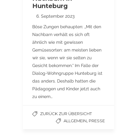
Hunteburg
6. September 2023
Böse Zungen behaupten: „Mit den
Nachbarn verhält es sich oft
ähnlich wie mit gewissen
Gemüsesorten: am meisten lieben
wir sie, wenn wir sie selten zu
Gesicht bekommen.“ Im Falle der
Dialog-Wohngruppe Hunteburg ist
das anders. Deshalb hatten die
Pädagogen und Kinder jetzt auch
zu einem…
ZURÜCK ZUR ÜBERSICHT
,
ALLGEMEIN
PRESSE