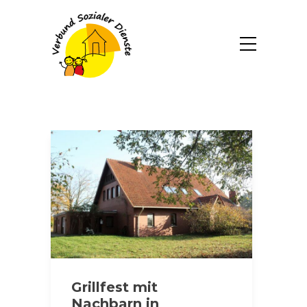
Grillfest mit
Nachbarn in