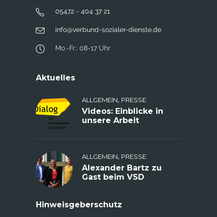
05472 - 404 37 21
info@verbund-sozialer-dienste.de
Mo.-Fr.: 08-17 Uhr
Aktuelles
,
ALLGEMEIN
PRESSE
Videos: Einblicke in
unsere Arbeit
,
ALLGEMEIN
PRESSE
Alexander Bartz zu
Gast beim VSD
Hinweisgeberschutz