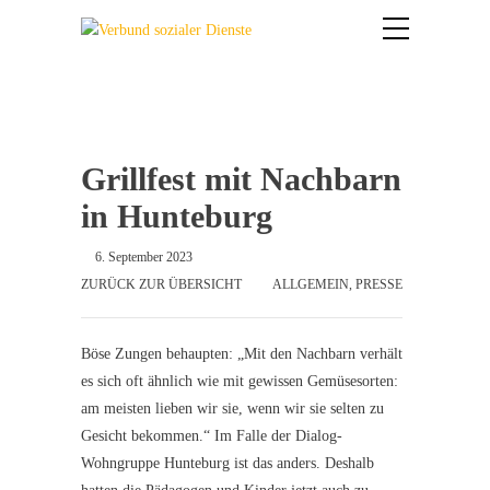
Grillfest mit Nachbarn
in Hunteburg
6. September 2023
ZURÜCK ZUR ÜBERSICHT
ALLGEMEIN
,
PRESSE
Böse Zungen behaupten: „Mit den Nachbarn verhält
es sich oft ähnlich wie mit gewissen Gemüsesorten:
am meisten lieben wir sie, wenn wir sie selten zu
Gesicht bekommen.“ Im Falle der Dialog-
Wohngruppe Hunteburg ist das anders. Deshalb