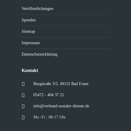
Veröffentlichungen
Spenden
Sitemap
Impressum
Datenschutzerklärung
Kontakt
Burgstraße 3/5, 49152 Bad Essen
05472 - 404 37 21
info@verbund-sozialer-dienste.de
Mo.-Fr.: 08-17 Uhr