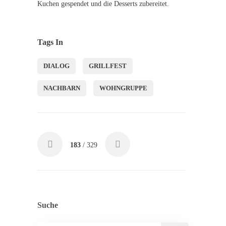
Kuchen gespendet und die Desserts zubereitet.
Tags In
DIALOG
GRILLFEST
NACHBARN
WOHNGRUPPE
183
/ 329
Suche