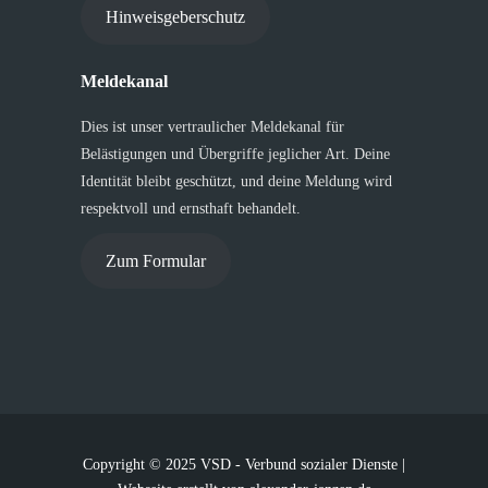
Hinweisgeberschutz
Meldekanal
Dies ist unser vertraulicher Meldekanal für
Belästigungen und Übergriffe jeglicher Art. Deine
Identität bleibt geschützt, und deine Meldung wird
respektvoll und ernsthaft behandelt.
Zum Formular
Copyright © 2025 VSD - Verbund sozialer Dienste |