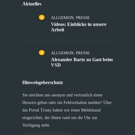
Aktuelles
0
ALLGEMEIN
,
PRESSE
Videos: Einblicke in unsere
Arbeit
0
ALLGEMEIN
,
PRESSE
Alexander Bartz zu Gast beim
VSD
Hinweisgeberschutz
Sie möchten uns anonym und vertraulich einen
Hinweis geben oder ein Fehlverhalten melden? Über
das Portal Trusty haben wir einen Meldekanal
eingerichtet, der Ihnen rund um die Uhr zur
Verfügung steht.