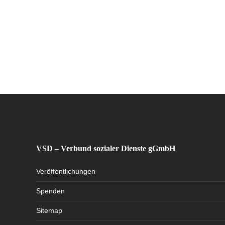
VSD – Verbund sozialer Dienste gGmbH
Veröffentlichungen
Spenden
Sitemap