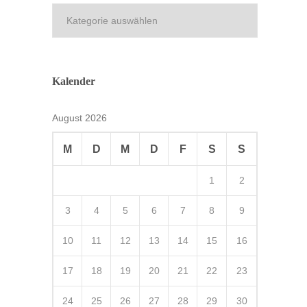
Kategorien
Kalender
August 2026
M
D
M
D
F
S
S
1
2
3
4
5
6
7
8
9
10
11
12
13
14
15
16
17
18
19
20
21
22
23
24
25
26
27
28
29
30