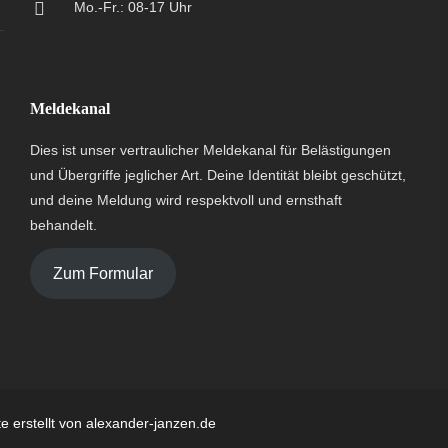
Mo.-Fr.: 08-17 Uhr
Meldekanal
Dies ist unser vertraulicher Meldekanal für Belästigungen
und Übergriffe jeglicher Art. Deine Identität bleibt geschützt,
und deine Meldung wird respektvoll und ernsthaft
behandelt.
Zum Formular
e erstellt von
alexander-janzen.de