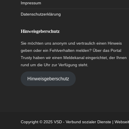
Impressum
Datenschutzerklärung
Hinweisgeberschutz
Sie möchten uns anonym und vertraulich einen Hinweis
geben oder ein Fehlverhalten melden? Über das Portal
Trusty haben wir einen Meldekanal eingerichtet, der Ihnen
rund um die Uhr zur Verfügung steht.
Hinweisgeberschutz
Copyright © 2025 VSD - Verbund sozialer Dienste | Webseit