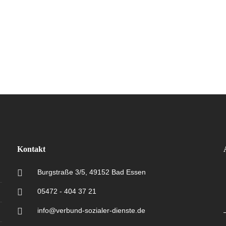
Kontakt
Burgstraße 3/5, 49152 Bad Essen
05472 - 404 37 21
info@verbund-sozialer-dienste.de