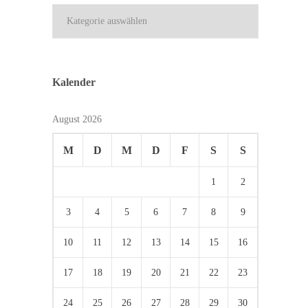
Kategorien
Kalender
August 2026
M
D
M
D
F
S
S
1
2
3
4
5
6
7
8
9
10
11
12
13
14
15
16
17
18
19
20
21
22
23
24
25
26
27
28
29
30