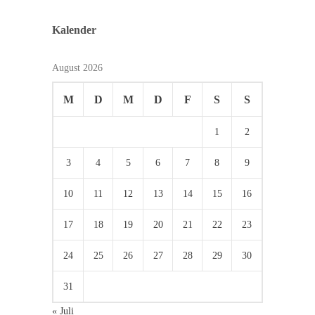
Kalender
August 2026
M
D
M
D
F
S
S
1
2
3
4
5
6
7
8
9
10
11
12
13
14
15
16
17
18
19
20
21
22
23
24
25
26
27
28
29
30
31
« Juli