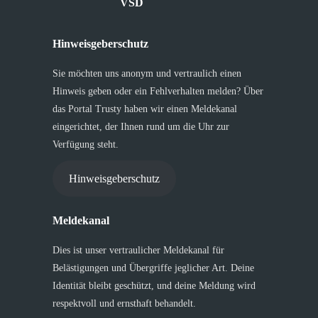
VSD
Hinweisgeberschutz
Sie möchten uns anonym und vertraulich einen
Hinweis geben oder ein Fehlverhalten melden? Über
das Portal Trusty haben wir einen Meldekanal
eingerichtet, der Ihnen rund um die Uhr zur
Verfügung steht.
Hinweisgeberschutz
Meldekanal
Dies ist unser vertraulicher Meldekanal für
Belästigungen und Übergriffe jeglicher Art. Deine
Identität bleibt geschützt, und deine Meldung wird
respektvoll und ernsthaft behandelt.