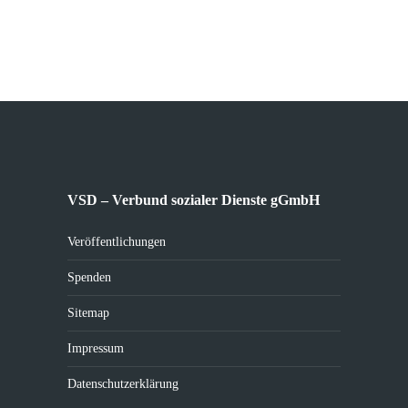
VSD – Verbund sozialer Dienste gGmbH
Veröffentlichungen
Spenden
Sitemap
Impressum
Datenschutzerklärung