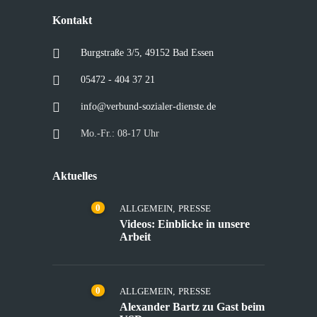
Kontakt
Burgstraße 3/5, 49152 Bad Essen
05472 - 404 37 21
info@verbund-sozialer-dienste.de
Mo.-Fr.: 08-17 Uhr
Aktuelles
0
ALLGEMEIN
,
PRESSE
Videos: Einblicke in unsere
Arbeit
0
ALLGEMEIN
,
PRESSE
Alexander Bartz zu Gast beim