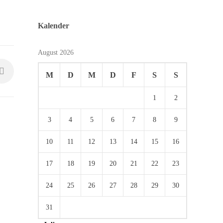
Kalender
August 2026
M
D
M
D
F
S
S
1
2
3
4
5
6
7
8
9
10
11
12
13
14
15
16
17
18
19
20
21
22
23
24
25
26
27
28
29
30
31