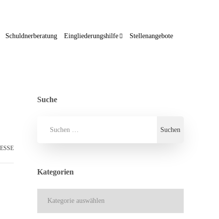
Schuldnerberatung
Eingliederungshilfe
Stellenangebote
Suche
ESSE
Kategorien
Kategorien