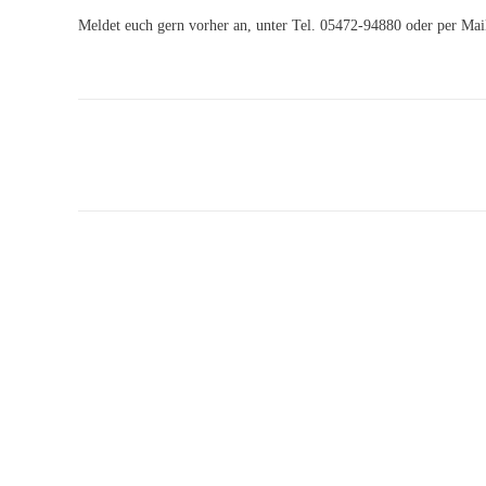
Meldet euch gern vorher an, unter Tel. 05472-94880 oder per Ma