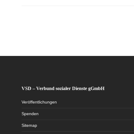
VSD – Verbund sozialer Dienste gGmbH
Veröffentlichungen
Spenden
Sitemap