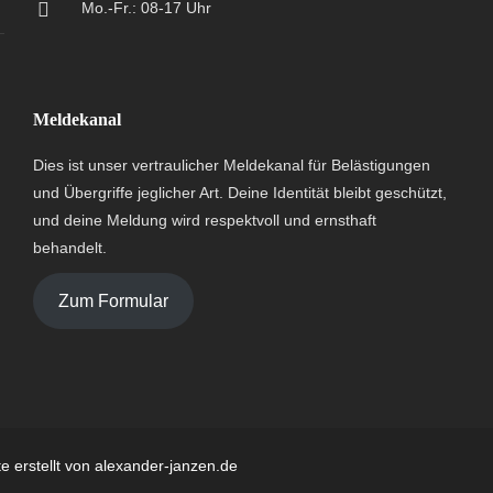
Mo.-Fr.: 08-17 Uhr
Meldekanal
Dies ist unser vertraulicher Meldekanal für Belästigungen
und Übergriffe jeglicher Art. Deine Identität bleibt geschützt,
und deine Meldung wird respektvoll und ernsthaft
behandelt.
Zum Formular
e erstellt von
alexander-janzen.de