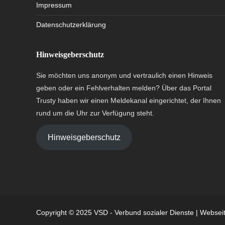
Impressum
Datenschutzerklärung
Hinweisgeberschutz
Sie möchten uns anonym und vertraulich einen Hinweis
geben oder ein Fehlverhalten melden? Über das Portal
Trusty haben wir einen Meldekanal eingerichtet, der Ihnen
rund um die Uhr zur Verfügung steht.
Hinweisgeberschutz
Copyright © 2025 VSD - Verbund sozialer Dienste | Webseit