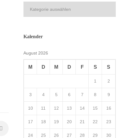
Kategorien
Kalender
August 2026
M
D
M
D
F
S
S
1
2
3
4
5
6
7
8
9
10
11
12
13
14
15
16
17
18
19
20
21
22
23
24
25
26
27
28
29
30