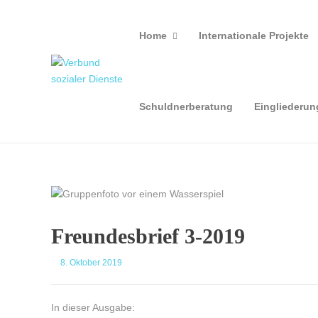
Home
Internationale Projekte
Schuldnerberatung
Eingliederun
Freundesbrief 3-2019
8. Oktober 2019
In dieser Ausgabe: