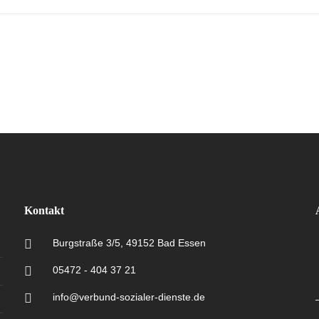
Kontakt
Burgstraße 3/5, 49152 Bad Essen
05472 - 404 37 21
info@verbund-sozialer-dienste.de