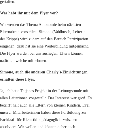
gestalten.
Was habt ihr mit dem Flyer vor?
Wir werden das Thema Autonomie beim nächsten
Elternabend vorstellen. Simone (Vahlbusch, Leiterin
der Krippe) wird zudem auf den Bereich Partizipation
eingehen, dazu hat sie eine Weiterbildung mitgemacht.
Die Flyer werden bei uns ausliegen, Eltern können
natürlich welche mitnehmen.
Simone, auch die anderen Charly’s-Einrichtungen
erhalten diese Flyer.
Ja, ich hatte Tatjanas Projekt in der Leitungsrunde mit
allen Leiterinnen vorgestellt. Das Interesse war groß. Es
betrifft halt auch alle Eltern von kleinen Kindern. Drei
unserer Mitarbeiterinnen haben diese Fortbildung zur
Fachkraft für Kleinstkindpädagogik inzwischen
absolviert. Wir wollen und können daher auch