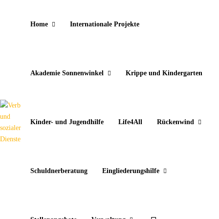
Home
Internationale Projekte
Akademie Sonnenwinkel
Krippe und Kindergarten
Kinder- und Jugendhilfe
Life4All
Rückenwind
Schuldnerberatung
Eingliederungshilfe