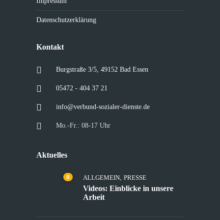
Impressum
Datenschutzerklärung
Kontakt
Burgstraße 3/5, 49152 Bad Essen
05472 - 404 37 21
info@verbund-sozialer-dienste.de
Mo.-Fr.: 08-17 Uhr
Aktuelles
0
ALLGEMEIN
,
PRESSE
Videos: Einblicke in unsere
Arbeit