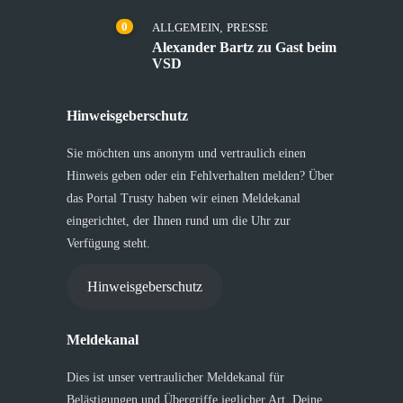
0
ALLGEMEIN
,
PRESSE
Alexander Bartz zu Gast beim
VSD
Hinweisgeberschutz
Sie möchten uns anonym und vertraulich einen
Hinweis geben oder ein Fehlverhalten melden? Über
das Portal Trusty haben wir einen Meldekanal
eingerichtet, der Ihnen rund um die Uhr zur
Verfügung steht.
Hinweisgeberschutz
Meldekanal
Dies ist unser vertraulicher Meldekanal für
Belästigungen und Übergriffe jeglicher Art. Deine