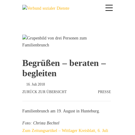
Begrüßen – beraten –
begleiten
16. Juli 2018
ZURÜCK ZUR ÜBERSICHT
PRESSE
Familienbrunch am 19. August in Hunteburg.
Foto: Christa Bechtel
Zum Zeitungsartikel – Wittlager Kreisblatt, 6. Juli