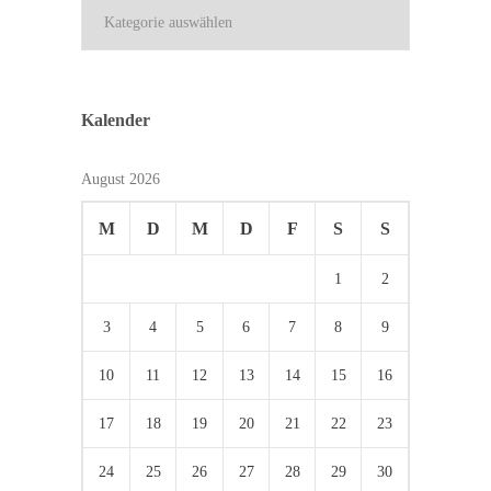
Kategorien
Kalender
August 2026
M
D
M
D
F
S
S
1
2
3
4
5
6
7
8
9
10
11
12
13
14
15
16
17
18
19
20
21
22
23
24
25
26
27
28
29
30