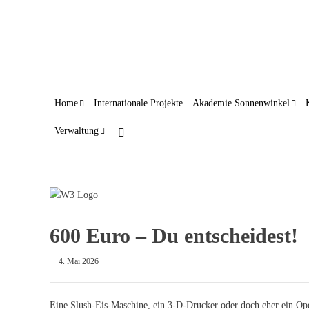
Home
Internationale Projekte
Akademie Sonnenwinkel
Verwaltung
600 Euro – Du entscheidest!
4. Mai 2026
Eine Slush-Eis-Maschine, ein 3-D-Drucker oder doch eher ein Op