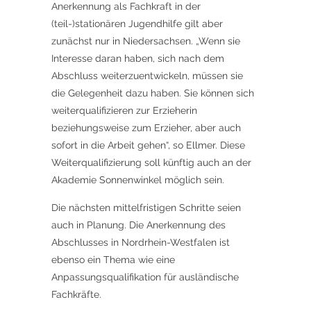
Anerkennung als Fachkraft in der
(teil-)stationären Jugendhilfe gilt aber
zunächst nur in Niedersachsen. „Wenn sie
Interesse daran haben, sich nach dem
Abschluss weiterzuentwickeln, müssen sie
die Gelegenheit dazu haben. Sie können sich
weiterqualifizieren zur Erzieherin
beziehungsweise zum Erzieher, aber auch
sofort in die Arbeit gehen“, so Ellmer. Diese
Weiterqualifizierung soll künftig auch an der
Akademie Sonnenwinkel möglich sein.
Die nächsten mittelfristigen Schritte seien
auch in Planung. Die Anerkennung des
Abschlusses in Nordrhein-Westfalen ist
ebenso ein Thema wie eine
Anpassungsqualifikation für ausländische
Fachkräfte.