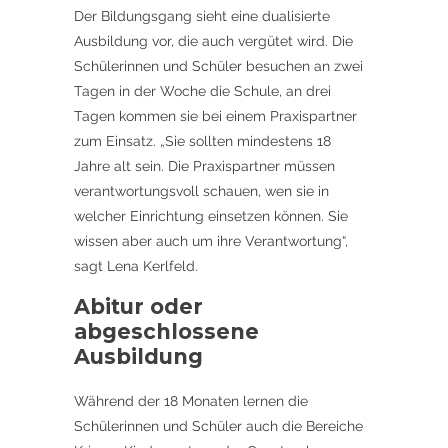
Der Bildungsgang sieht eine dualisierte
Ausbildung vor, die auch vergütet wird. Die
Schülerinnen und Schüler besuchen an zwei
Tagen in der Woche die Schule, an drei
Tagen kommen sie bei einem Praxispartner
zum Einsatz. „Sie sollten mindestens 18
Jahre alt sein. Die Praxispartner müssen
verantwortungsvoll schauen, wen sie in
welcher Einrichtung einsetzen können. Sie
wissen aber auch um ihre Verantwortung“,
sagt Lena Kerlfeld.
Abitur oder
abgeschlossene
Ausbildung
Während der 18 Monaten lernen die
Schülerinnen und Schüler auch die Bereiche