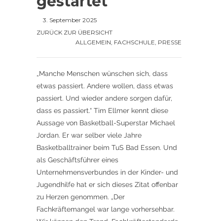
gestartet
3. September 2025
ZURÜCK ZUR ÜBERSICHT
ALLGEMEIN
,
FACHSCHULE
,
PRESSE
„Manche Menschen wünschen sich, dass
etwas passiert. Andere wollen, dass etwas
passiert. Und wieder andere sorgen dafür,
dass es passiert.“ Tim Ellmer kennt diese
Aussage von Basketball-Superstar Michael
Jordan. Er war selber viele Jahre
Basketballtrainer beim TuS Bad Essen. Und
als Geschäftsführer eines
Unternehmensverbundes in der Kinder- und
Jugendhilfe hat er sich dieses Zitat offenbar
zu Herzen genommen. „Der
Fachkräftemangel war lange vorhersehbar.