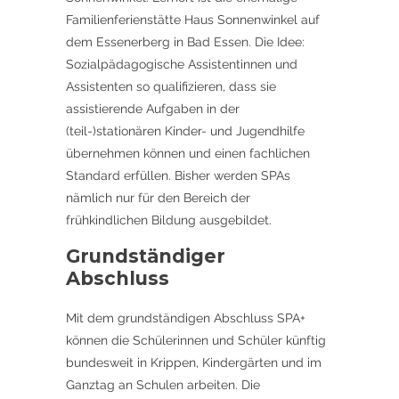
Familienferienstätte Haus Sonnenwinkel auf
dem Essenerberg in Bad Essen. Die Idee:
Sozialpädagogische Assistentinnen und
Assistenten so qualifizieren, dass sie
assistierende Aufgaben in der
(teil-)stationären Kinder- und Jugendhilfe
übernehmen können und einen fachlichen
Standard erfüllen. Bisher werden SPAs
nämlich nur für den Bereich der
frühkindlichen Bildung ausgebildet.
Grundständiger
Abschluss
Mit dem grundständigen Abschluss SPA+
können die Schülerinnen und Schüler künftig
bundesweit in Krippen, Kindergärten und im
Ganztag an Schulen arbeiten. Die