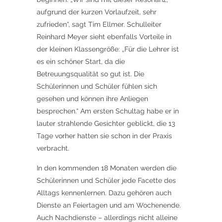
aufgrund der kurzen Vorlaufzeit, sehr
zufrieden“, sagt Tim Ellmer. Schulleiter
Reinhard Meyer sieht ebenfalls Vorteile in
der kleinen Klassengröße: „Für die Lehrer ist
es ein schöner Start, da die
Betreuungsqualität so gut ist. Die
Schülerinnen und Schüler fühlen sich
gesehen und können ihre Anliegen
besprechen.“ Am ersten Schultag habe er in
lauter strahlende Gesichter geblickt, die 13
Tage vorher hatten sie schon in der Praxis
verbracht.
In den kommenden 18 Monaten werden die
Schülerinnen und Schüler jede Facette des
Alltags kennenlernen. Dazu gehören auch
Dienste an Feiertagen und am Wochenende.
Auch Nachdienste – allerdings nicht alleine