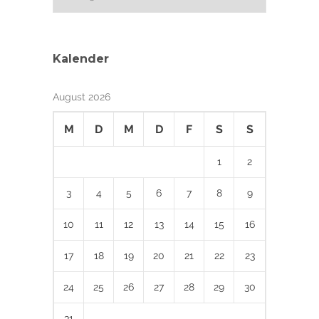
Kalender
August 2026
M
D
M
D
F
S
S
1
2
3
4
5
6
7
8
9
10
11
12
13
14
15
16
17
18
19
20
21
22
23
24
25
26
27
28
29
30
31