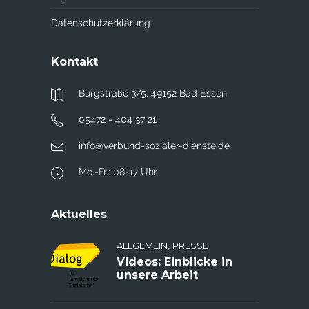
Datenschutzerklärung
Kontakt
Burgstraße 3/5, 49152 Bad Essen
05472 - 404 37 21
info@verbund-sozialer-dienste.de
Mo.-Fr.: 08-17 Uhr
Aktuelles
,
ALLGEMEIN
PRESSE
Videos: Einblicke in
unsere Arbeit