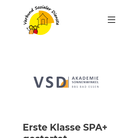
Erste Klasse SPA+