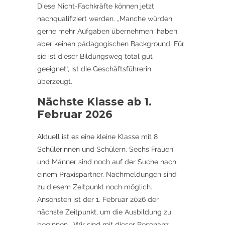
Diese Nicht-Fachkräfte können jetzt
nachqualifiziert werden. „Manche würden
gerne mehr Aufgaben übernehmen, haben
aber keinen pädagogischen Background. Für
sie ist dieser Bildungsweg total gut
geeignet“, ist die Geschäftsführerin
überzeugt.
Nächste Klasse ab 1.
Februar 2026
Aktuell ist es eine kleine Klasse mit 8
Schülerinnen und Schülern. Sechs Frauen
und Männer sind noch auf der Suche nach
einem Praxispartner. Nachmeldungen sind
zu diesem Zeitpunkt noch möglich.
Ansonsten ist der 1. Februar 2026 der
nächste Zeitpunkt, um die Ausbildung zu
beginnen. „Wir sind mit dieser Resonanz,