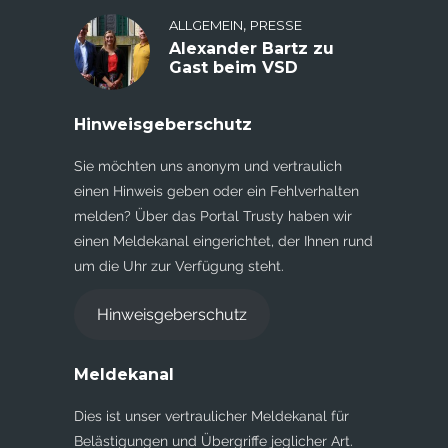
,
ALLGEMEIN
PRESSE
Alexander Bartz zu
Gast beim VSD
Hinweisgeberschutz
Sie möchten uns anonym und vertraulich
einen Hinweis geben oder ein Fehlverhalten
melden? Über das Portal Trusty haben wir
einen Meldekanal eingerichtet, der Ihnen rund
um die Uhr zur Verfügung steht.
Hinweisgeberschutz
Meldekanal
Dies ist unser vertraulicher Meldekanal für
Belästigungen und Übergriffe jeglicher Art.