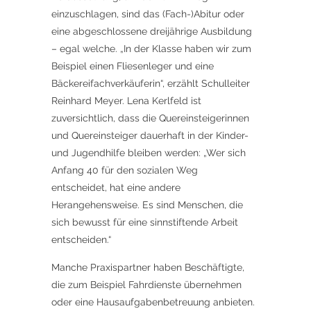
einzuschlagen, sind das (Fach-)Abitur oder
eine abgeschlossene dreijährige Ausbildung
– egal welche. „In der Klasse haben wir zum
Beispiel einen Fliesenleger und eine
Bäckereifachverkäuferin“, erzählt Schulleiter
Reinhard Meyer. Lena Kerlfeld ist
zuversichtlich, dass die Quereinsteigerinnen
und Quereinsteiger dauerhaft in der Kinder-
und Jugendhilfe bleiben werden: „Wer sich
Anfang 40 für den sozialen Weg
entscheidet, hat eine andere
Herangehensweise. Es sind Menschen, die
sich bewusst für eine sinnstiftende Arbeit
entscheiden.“
Manche Praxispartner haben Beschäftigte,
die zum Beispiel Fahrdienste übernehmen
oder eine Hausaufgabenbetreuung anbieten.