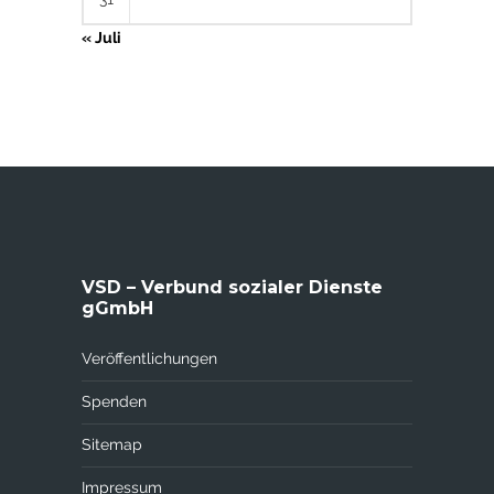
« Juli
VSD – Verbund sozialer Dienste
gGmbH
Veröffentlichungen
Spenden
Sitemap
Impressum