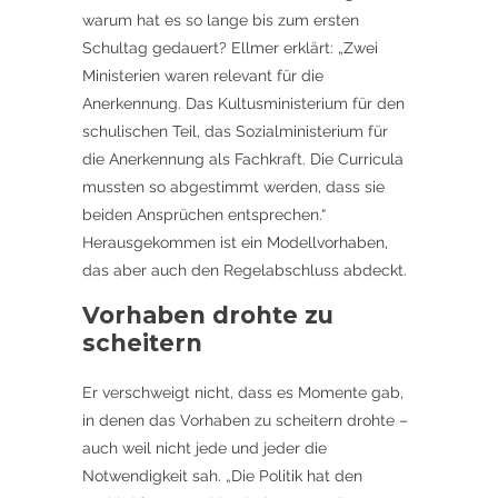
warum hat es so lange bis zum ersten
Schultag gedauert? Ellmer erklärt: „Zwei
Ministerien waren relevant für die
Anerkennung. Das Kultusministerium für den
schulischen Teil, das Sozialministerium für
die Anerkennung als Fachkraft. Die Curricula
mussten so abgestimmt werden, dass sie
beiden Ansprüchen entsprechen.“
Herausgekommen ist ein Modellvorhaben,
das aber auch den Regelabschluss abdeckt.
Vorhaben drohte zu
scheitern
Er verschweigt nicht, dass es Momente gab,
in denen das Vorhaben zu scheitern drohte –
auch weil nicht jede und jeder die
Notwendigkeit sah. „Die Politik hat den