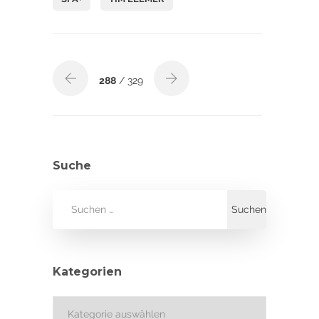
288
/ 329
Suche
Kategorien
Kategorien