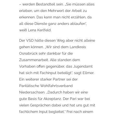
– werden Bestandteil sein. „Sie müssen alles
erleben, um den Mehrwert der Arbeit zu
erkennen. Das kann man nicht erzählen, da
all diese Dienste ganz anders ablaufen“,
weiß Lena Kerlfeld.
Der VSD hätte diesen Weg aber nicht alleine
gehen können. „Wir sind dem Landkreis
Osnabrück sehr dankbar für die
Zusammenarbeit. Alle standen dem
Vorhaben offen gegenüber, das Jugendamt
hat sich mit Fachinput beteiligt“, sagt Ellmer.
Ein weiterer starker Partner sei der
Paritätische Wohlfahrtsverband
Niedersachsen. „Dadurch haben wir eine
gute Basis für Akzeptanz. Der Pari war bei
vielen Gesprächen dabei und hat uns gut mit
fachlichem Input begleitet.“ Frei nach einem