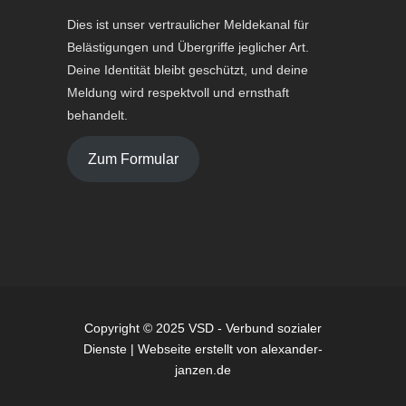
Dies ist unser vertraulicher Meldekanal für
Belästigungen und Übergriffe jeglicher Art.
Deine Identität bleibt geschützt, und deine
Meldung wird respektvoll und ernsthaft
behandelt.
Zum Formular
Copyright © 2025 VSD - Verbund sozialer
Dienste | Webseite erstellt von
alexander-
janzen.de