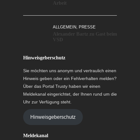
Arbeit
,
ALLGEMEIN
PRESSE
Alexander Bartz zu Gast beim
VSD
Hinweisgeberschutz
Sie möchten uns anonym und vertraulich einen
Hinweis geben oder ein Fehlverhalten melden?
Über das Portal Trusty haben wir einen
Meldekanal eingerichtet, der Ihnen rund um die
Uhr zur Verfügung steht.
Hinweisgeberschutz
Meldekanal