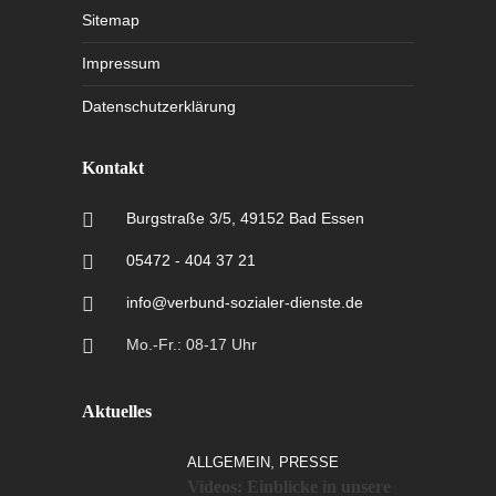
Sitemap
Impressum
Datenschutzerklärung
Kontakt
Burgstraße 3/5, 49152 Bad Essen
05472 - 404 37 21
info@verbund-sozialer-dienste.de
Mo.-Fr.: 08-17 Uhr
Aktuelles
,
ALLGEMEIN
PRESSE
Videos: Einblicke in unsere