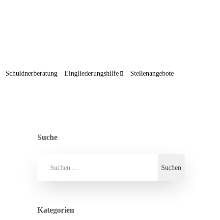
Schuldnerberatung
Eingliederungshilfe
Stellenangebote
Suche
Kategorien