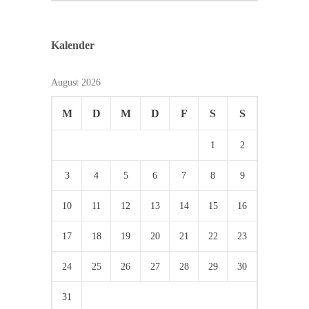
Kalender
August 2026
M
D
M
D
F
S
S
1
2
3
4
5
6
7
8
9
10
11
12
13
14
15
16
17
18
19
20
21
22
23
24
25
26
27
28
29
30
31