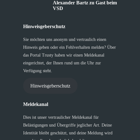
Alexander Bartz zu Gast beim
VSD
Hinweisgeberschutz
Sie möchten uns anonym und vertraulich einen
Hinweis geben oder ein Fehlverhalten melden? Über
das Portal Trusty haben wir einen Meldekanal
eingerichtet, der Ihnen rund um die Uhr zur
Verfügung steht.
Hinweisgeberschutz
Meldekanal
Dies ist unser vertraulicher Meldekanal für
Belästigungen und Übergriffe jeglicher Art. Deine
Identität bleibt geschützt, und deine Meldung wird