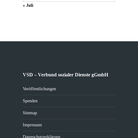
« Juli
VSD – Verbund sozialer Dienste gGmbH
Veröffentlichungen
Spenden
Sitemap
Impressum
Datenschutzerklärung