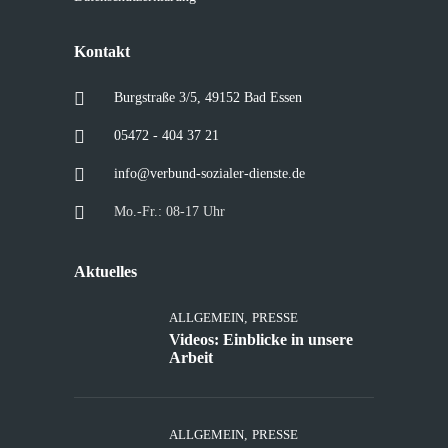
Kontakt
Burgstraße 3/5, 49152 Bad Essen
05472 - 404 37 21
info@verbund-sozialer-dienste.de
Mo.-Fr.: 08-17 Uhr
Aktuelles
ALLGEMEIN
,
PRESSE
Videos: Einblicke in unsere
Arbeit
ALLGEMEIN
,
PRESSE