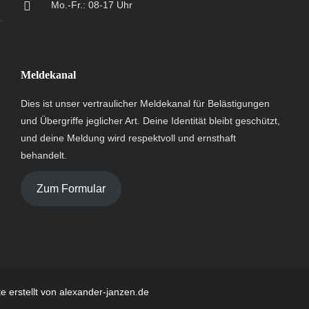
Mo.-Fr.: 08-17 Uhr
Meldekanal
Dies ist unser vertraulicher Meldekanal für Belästigungen
und Übergriffe jeglicher Art. Deine Identität bleibt geschützt,
und deine Meldung wird respektvoll und ernsthaft
behandelt.
Zum Formular
e erstellt von
alexander-janzen.de