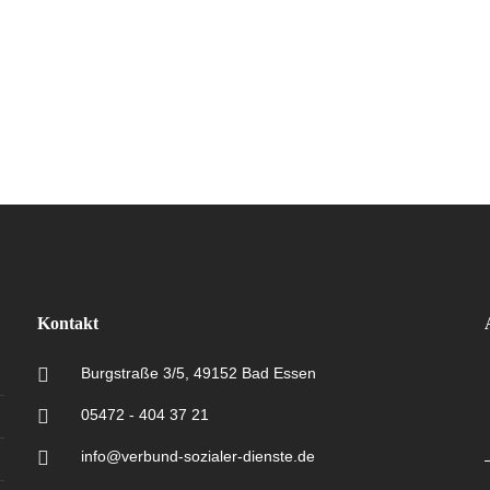
Kontakt
Burgstraße 3/5, 49152 Bad Essen
05472 - 404 37 21
info@verbund-sozialer-dienste.de