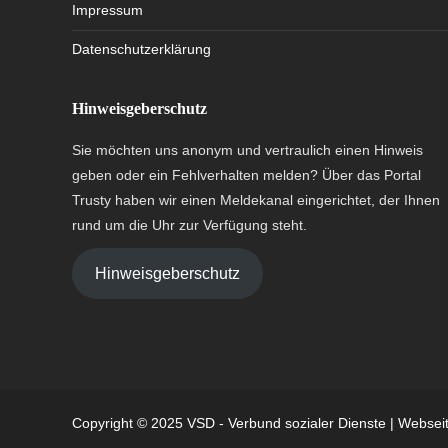
Impressum
Datenschutzerklärung
Hinweisgeberschutz
Sie möchten uns anonym und vertraulich einen Hinweis
geben oder ein Fehlverhalten melden? Über das Portal
Trusty haben wir einen Meldekanal eingerichtet, der Ihnen
rund um die Uhr zur Verfügung steht.
Hinweisgeberschutz
Copyright © 2025 VSD - Verbund sozialer Dienste | Webseit