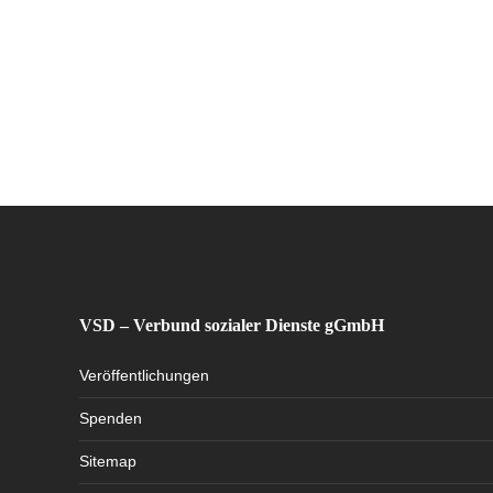
VSD – Verbund sozialer Dienste gGmbH
Veröffentlichungen
Spenden
Sitemap