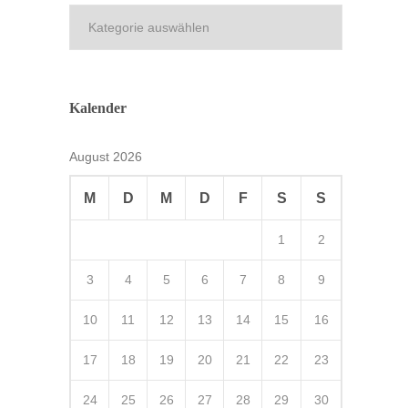
Kategorien
Kalender
August 2026
M
D
M
D
F
S
S
1
2
3
4
5
6
7
8
9
10
11
12
13
14
15
16
17
18
19
20
21
22
23
24
25
26
27
28
29
30