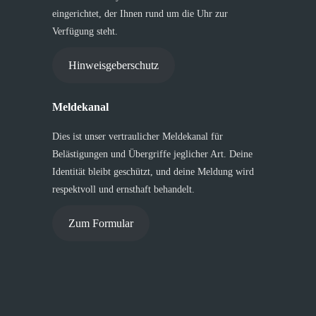
eingerichtet, der Ihnen rund um die Uhr zur
Verfügung steht.
Hinweisgeberschutz
Meldekanal
Dies ist unser vertraulicher Meldekanal für
Belästigungen und Übergriffe jeglicher Art. Deine
Identität bleibt geschützt, und deine Meldung wird
respektvoll und ernsthaft behandelt.
Zum Formular