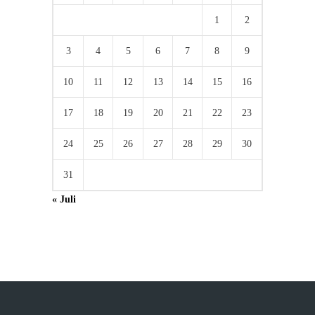
1
2
3
4
5
6
7
8
9
10
11
12
13
14
15
16
17
18
19
20
21
22
23
24
25
26
27
28
29
30
31
« Juli