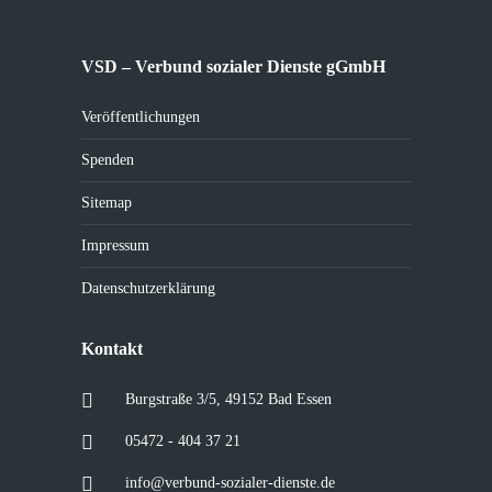
VSD – Verbund sozialer Dienste gGmbH
Veröffentlichungen
Spenden
Sitemap
Impressum
Datenschutzerklärung
Kontakt
Burgstraße 3/5, 49152 Bad Essen
05472 - 404 37 21
info@verbund-sozialer-dienste.de