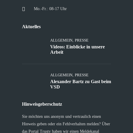
Mo.-Fr.: 08-17 Uhr
Aktuelles
ALLGEMEIN
,
PRESSE
Videos: Einblicke in unsere
Arbeit
ALLGEMEIN
,
PRESSE
Alexander Bartz zu Gast beim
VSD
Hinweisgeberschutz
Sie möchten uns anonym und vertraulich einen
Hinweis geben oder ein Fehlverhalten melden? Über
das Portal Trusty haben wir einen Meldekanal