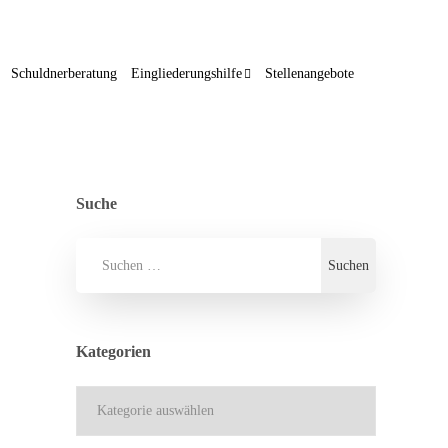
Schuldnerberatung
Eingliederungshilfe
Stellenangebote
Suche
Kategorien
Kategorien