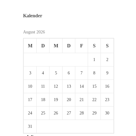
Kalender
August 2026
M
D
M
D
F
S
S
1
2
3
4
5
6
7
8
9
10
11
12
13
14
15
16
17
18
19
20
21
22
23
24
25
26
27
28
29
30
31