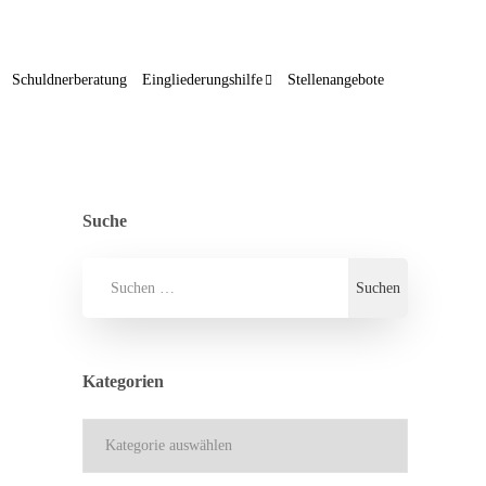
Schuldnerberatung
Eingliederungshilfe
Stellenangebote
Suche
Kategorien
Kategorien