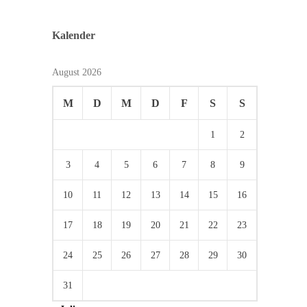
Kalender
August 2026
M
D
M
D
F
S
S
1
2
3
4
5
6
7
8
9
10
11
12
13
14
15
16
17
18
19
20
21
22
23
24
25
26
27
28
29
30
31