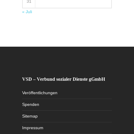
31
« Juli
VSD – Verbund sozialer Dienste gGmbH
Veröffentlichungen
Spenden
Sitemap
Impressum