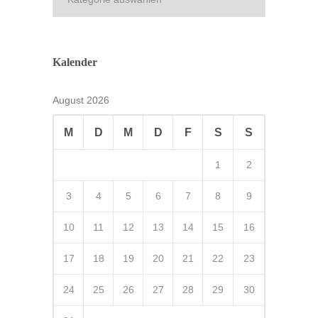
Kalender
August 2026
M
D
M
D
F
S
S
1
2
3
4
5
6
7
8
9
10
11
12
13
14
15
16
17
18
19
20
21
22
23
24
25
26
27
28
29
30