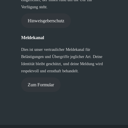
Verfügung steht.
Hinweisgeberschutz
Meldekanal
Dies ist unser vertraulicher Meldekanal für
Belästigungen und Übergriffe jeglicher Art. Deine
Identität bleibt geschützt, und deine Meldung wird
respektvoll und ernsthaft behandelt.
Zum Formular