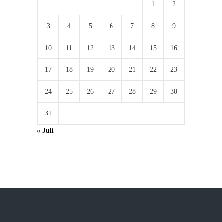
1
2
3
4
5
6
7
8
9
10
11
12
13
14
15
16
17
18
19
20
21
22
23
24
25
26
27
28
29
30
31
« Juli