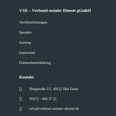
VSD – Verbund sozialer Dienste gGmbH
Veröffentlichungen
Spenden
Sitemap
Impressum
Datenschutzerklärung
Kontakt
Burgstraße 3/5, 49152 Bad Essen
05472 - 404 37 21
info@verbund-sozialer-dienste.de