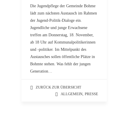
Die Jugendpflege der Gemeinde Bohme
lädt zum nächsten Austausch im Rahmen
der Jugend-Politik-Dialoge ein.
Jugendliche und junge Erwachsene
treffen am Donnerstag, 18. November,
ab 18 Uhr auf Kommunalpolitikerinnen
und -politiker. Im Mittelpunkt des
Austausches sollen öffentliche Plätze in
Bohmte stehen. Was fehlt der jungen
Generation…
ZURÜCK ZUR ÜBERSICHT
ALLGEMEIN
,
PRESSE