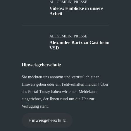
ALLGEMEIN
,
PRESSE
Videos: Einblicke in unsere
Arbeit
ALLGEMEIN
,
PRESSE
Alexander Bartz zu Gast beim
VSD
Hinweisgeberschutz
Sie möchten uns anonym und vertraulich einen
Hinweis geben oder ein Fehlverhalten melden? Über
das Portal Trusty haben wir einen Meldekanal
eingerichtet, der Ihnen rund um die Uhr zur
Verfügung steht.
Hinweisgeberschutz