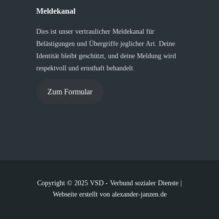
Meldekanal
Dies ist unser vertraulicher Meldekanal für
Belästigungen und Übergriffe jeglicher Art. Deine
Identität bleibt geschützt, und deine Meldung wird
respektvoll und ernsthaft behandelt.
Zum Formular
Copyright © 2025 VSD - Verbund sozialer Dienste |
Webseite erstellt von
alexander-janzen.de