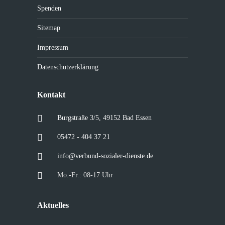
Spenden
Sitemap
Impressum
Datenschutzerklärung
Kontakt
Burgstraße 3/5, 49152 Bad Essen
05472 - 404 37 21
info@verbund-sozialer-dienste.de
Mo.-Fr.: 08-17 Uhr
Aktuelles