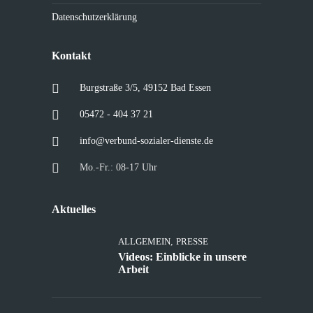
Datenschutzerklärung
Kontakt
Burgstraße 3/5, 49152 Bad Essen
05472 - 404 37 21
info@verbund-sozialer-dienste.de
Mo.-Fr.: 08-17 Uhr
Aktuelles
ALLGEMEIN
,
PRESSE
Videos: Einblicke in unsere
Arbeit