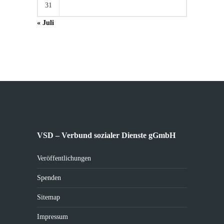
31
« Juli
VSD – Verbund sozialer Dienste gGmbH
Veröffentlichungen
Spenden
Sitemap
Impressum