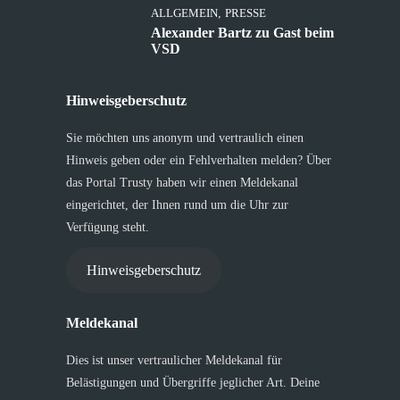
ALLGEMEIN
,
PRESSE
Alexander Bartz zu Gast beim
VSD
Hinweisgeberschutz
Sie möchten uns anonym und vertraulich einen
Hinweis geben oder ein Fehlverhalten melden? Über
das Portal Trusty haben wir einen Meldekanal
eingerichtet, der Ihnen rund um die Uhr zur
Verfügung steht.
Hinweisgeberschutz
Meldekanal
Dies ist unser vertraulicher Meldekanal für
Belästigungen und Übergriffe jeglicher Art. Deine