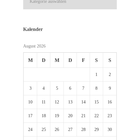
Kalender
August 2026
M
D
M
D
F
S
S
1
2
3
4
5
6
7
8
9
10
11
12
13
14
15
16
17
18
19
20
21
22
23
24
25
26
27
28
29
30