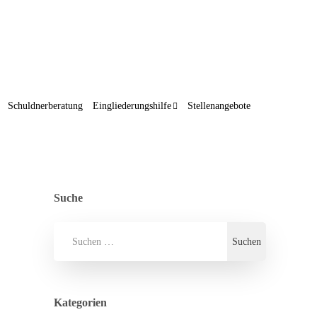
Schuldnerberatung
Eingliederungshilfe
Stellenangebote
Suche
Kategorien