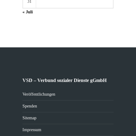
31
« Juli
VSD – Verbund sozialer Dienste gGmbH
Veröffentlichungen
Spenden
Sitemap
Impressum