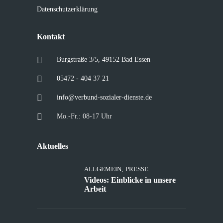
Datenschutzerklärung
Kontakt
Burgstraße 3/5, 49152 Bad Essen
05472 - 404 37 21
info@verbund-sozialer-dienste.de
Mo.-Fr.: 08-17 Uhr
Aktuelles
ALLGEMEIN
,
PRESSE
Videos: Einblicke in unsere
Arbeit