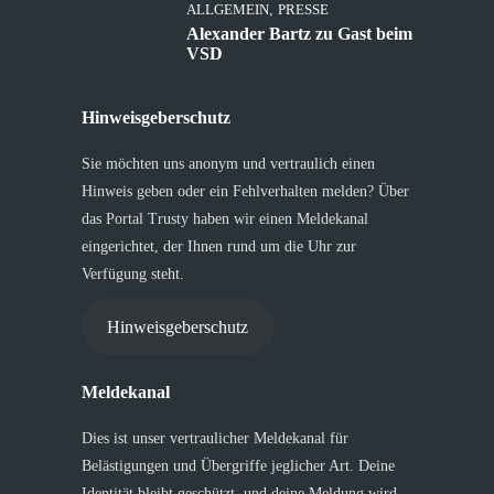
ALLGEMEIN
,
PRESSE
Alexander Bartz zu Gast beim
VSD
Hinweisgeberschutz
Sie möchten uns anonym und vertraulich einen
Hinweis geben oder ein Fehlverhalten melden? Über
das Portal Trusty haben wir einen Meldekanal
eingerichtet, der Ihnen rund um die Uhr zur
Verfügung steht.
Hinweisgeberschutz
Meldekanal
Dies ist unser vertraulicher Meldekanal für
Belästigungen und Übergriffe jeglicher Art. Deine
Identität bleibt geschützt, und deine Meldung wird