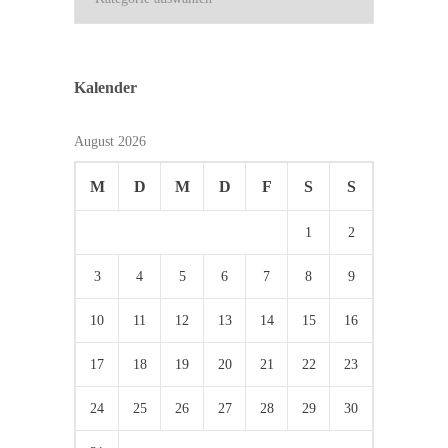
Kalender
August 2026
M
D
M
D
F
S
S
1
2
3
4
5
6
7
8
9
10
11
12
13
14
15
16
17
18
19
20
21
22
23
24
25
26
27
28
29
30