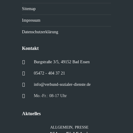
Sitemap
Impressum
Datenschutzerklärung
Kontakt
Burgstraße 3/5, 49152 Bad Essen
05472 - 404 37 21
info@verbund-sozialer-dienste.de
Mo.-Fr.: 08-17 Uhr
Aktuelles
ALLGEMEIN
,
PRESSE