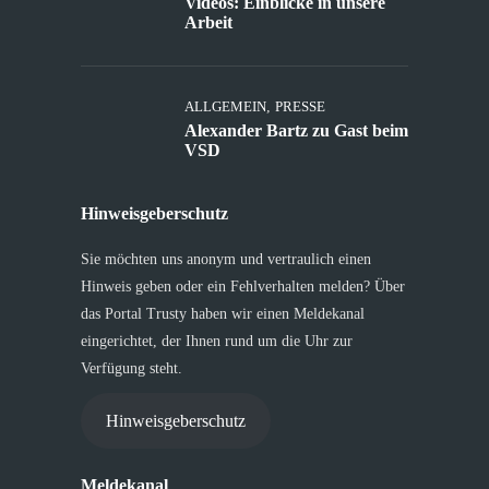
Videos: Einblicke in unsere
Arbeit
ALLGEMEIN
,
PRESSE
Alexander Bartz zu Gast beim
VSD
Hinweisgeberschutz
Sie möchten uns anonym und vertraulich einen
Hinweis geben oder ein Fehlverhalten melden? Über
das Portal Trusty haben wir einen Meldekanal
eingerichtet, der Ihnen rund um die Uhr zur
Verfügung steht.
Hinweisgeberschutz
Meldekanal