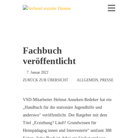
Fachbuch
veröffentlicht
7. Januar 2022
ZURÜCK ZUR ÜBERSICHT
ALLGEMEIN
,
PRESSE
VSD-Mitarbeiter Helmut Anneken-Redeker hat ein
„Handbuch für die stationäre Jugendhilfe und
anderswo“ veröffentlicht. Der Ratgeber mit dem
Titel „Erziehung? Läuft! Grundwissen für
Heimpädagog:innen und Interessierte“ umfasst 388