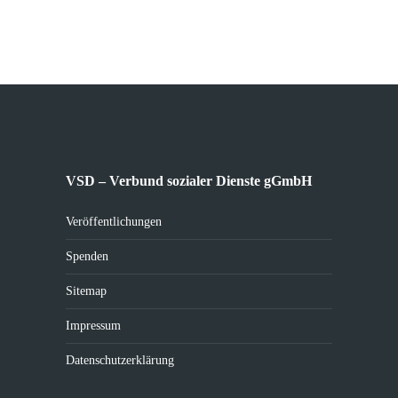
VSD – Verbund sozialer Dienste gGmbH
Veröffentlichungen
Spenden
Sitemap
Impressum
Datenschutzerklärung