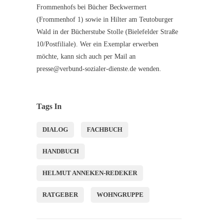
Frommenhofs bei Bücher Beckwermert
(Frommenhof 1) sowie in Hilter am Teutoburger
Wald in der Bücherstube Stolle (Bielefelder Straße
10/Postfiliale). Wer ein Exemplar erwerben
möchte, kann sich auch per Mail an
presse@verbund-sozialer-dienste.de wenden.
Tags In
DIALOG
FACHBUCH
HANDBUCH
HELMUT ANNEKEN-REDEKER
RATGEBER
WOHNGRUPPE