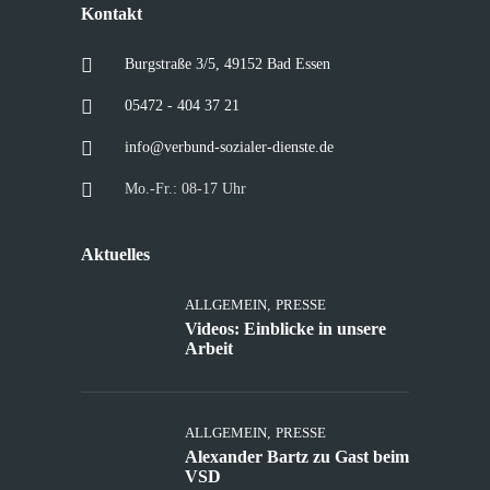
Kontakt
Burgstraße 3/5, 49152 Bad Essen
05472 - 404 37 21
info@verbund-sozialer-dienste.de
Mo.-Fr.: 08-17 Uhr
Aktuelles
ALLGEMEIN
,
PRESSE
Videos: Einblicke in unsere
Arbeit
ALLGEMEIN
,
PRESSE
Alexander Bartz zu Gast beim
VSD