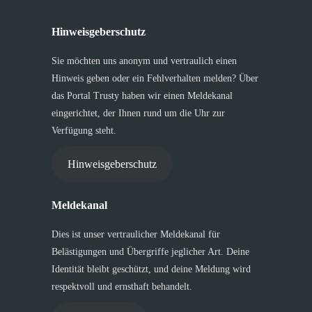
Hinweisgeberschutz
Sie möchten uns anonym und vertraulich einen
Hinweis geben oder ein Fehlverhalten melden? Über
das Portal Trusty haben wir einen Meldekanal
eingerichtet, der Ihnen rund um die Uhr zur
Verfügung steht.
Hinweisgeberschutz
Meldekanal
Dies ist unser vertraulicher Meldekanal für
Belästigungen und Übergriffe jeglicher Art. Deine
Identität bleibt geschützt, und deine Meldung wird
respektvoll und ernsthaft behandelt.