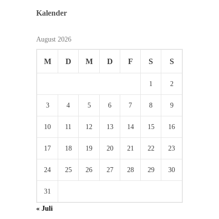
Kalender
August 2026
M
D
M
D
F
S
S
1
2
3
4
5
6
7
8
9
10
11
12
13
14
15
16
17
18
19
20
21
22
23
24
25
26
27
28
29
30
31
« Juli