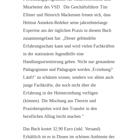
Mitarbeiter des VSD. Die Geschäftsführer Tim
Ellmer und Heinrich Mackensen freuen sich, dass
Helmut Anneken-Redeker seine jahrzehntelange
Expertise aus der täglichen Praxis in diesem Buch
zusammengefasst hat: „Dieser gebündelte
Erfahrungsschatz kann und wird vielen Fachkräften
in der stationären Jugendhilfe eine
Handlungsorientierung geben. Nicht nur gestandene
Pädagoginnen und Pädagogen werden ,Erziehung?
Läuft!’ zu schätzen wissen, sondern vor allem auch
junge Fachkräfte, die noch nicht über die
Erfahrung in der Heimerziehung verfügen
(können). Die Mischung aus Theorie und
Praxisbeispielen wird den Transfer in den
beruflichen Alltag leicht machen.“
Das Buch kostet 32,90 Euro (inkl. Versand).
Erhältlich ist es in Dissen im schönen Ambiente des